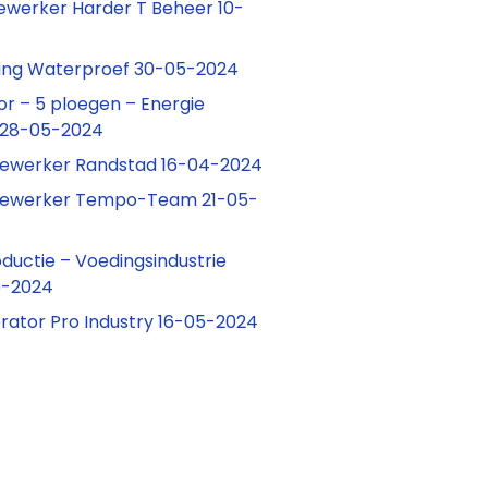
werker Harder T Beheer 10-
ting Waterproef 30-05-2024
r – 5 ploegen – Energie
 28-05-2024
ewerker Randstad 16-04-2024
dewerker Tempo-Team 21-05-
ductie – Voedingsindustrie
5-2024
rator Pro Industry 16-05-2024