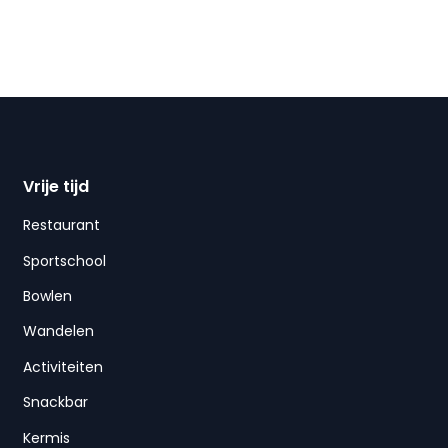
Vrije tijd
Restaurant
Sportschool
Bowlen
Wandelen
Activiteiten
Snackbar
Kermis