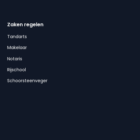
Zaken regelen
Tandarts
Makelaar
Notaris
Rijschool
Schoorsteenveger