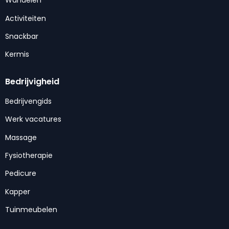
Wandelen
Activiteiten
Snackbar
Kermis
Bedrijvigheid
Bedrijvengids
Werk vacatures
Massage
Fysiotherapie
Pedicure
Kapper
Tuinmeubelen