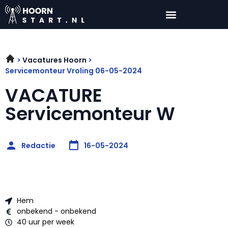
Vacatures Hoorn
Servicemonteur Vroling 06-05-2024
VACATURE
Servicemonteur W
Redactie
16-05-2024
Hem
onbekend - onbekend
40 uur per week