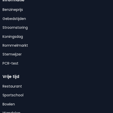
Benzineprijs
Gebedstijden
Stroomstoring
Koningsdag
Rommelmarkt
Stemwijzer
PCR-test
Vrije tijd
Restaurant
Sportschool
Bowlen