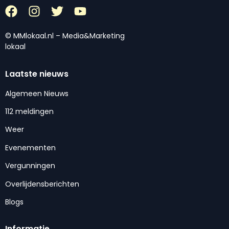
© MMlokaal.nl – Media&Marketing
lokaal
Laatste nieuws
Algemeen Nieuws
112 meldingen
Weer
Evenementen
Vergunningen
Overlijdensberichten
Blogs
Informatie