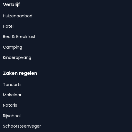
Verblijf
Huizenaanbod
Hotel
Bed & Breakfast
Camping
Kinderopvang
Zaken regelen
Tandarts
Makelaar
Notaris
Rijschool
Schoorsteenveger