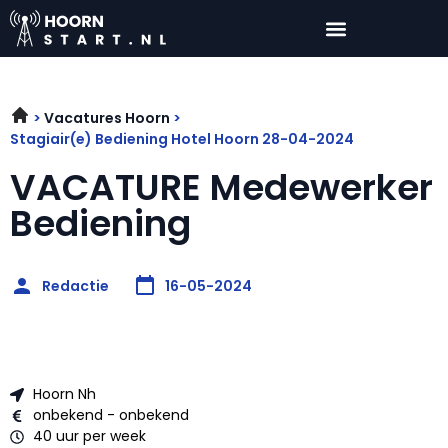
Vacatures Hoorn
Stagiair(e) Bediening Hotel Hoorn 28-04-2024
VACATURE Medewerker
Bediening
Redactie
16-05-2024
Hoorn Nh
onbekend - onbekend
40 uur per week