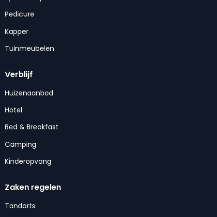
Pedicure
Kapper
Tuinmeubelen
Verblijf
Huizenaanbod
Hotel
Bed & Breakfast
Camping
Kinderopvang
Zaken regelen
Tandarts