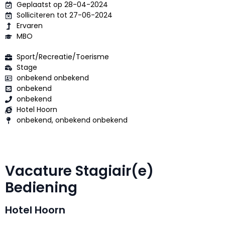
Geplaatst op 28-04-2024
Solliciteren tot 27-06-2024
Ervaren
MBO
Sport/Recreatie/Toerisme
Stage
onbekend onbekend
onbekend
onbekend
Hotel Hoorn
onbekend, onbekend onbekend
Vacature Stagiair(e)
Bediening
Hotel Hoorn