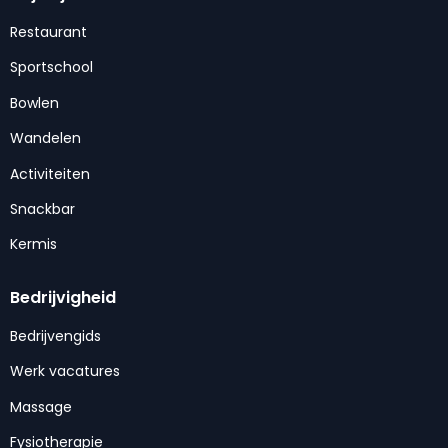
Restaurant
Sportschool
Bowlen
Wandelen
Activiteiten
Snackbar
Kermis
Bedrijvigheid
Bedrijvengids
Werk vacatures
Massage
Fysiotherapie