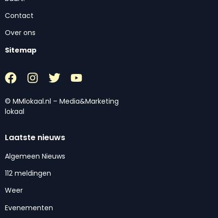
Contact
Over ons
Sitemap
© MMlokaal.nl – Media&Marketing
lokaal
Laatste nieuws
Algemeen Nieuws
112 meldingen
Weer
Evenementen