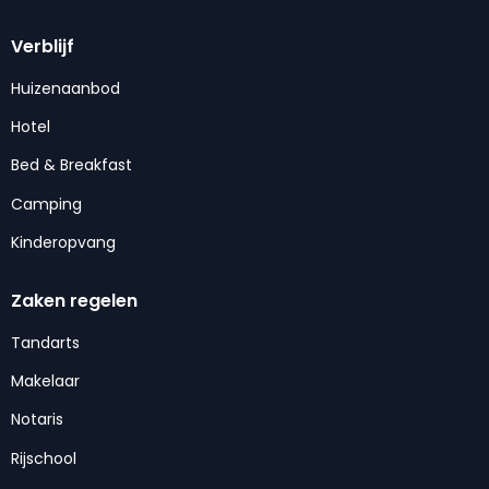
Verblijf
Huizenaanbod
Hotel
Bed & Breakfast
Camping
Kinderopvang
Zaken regelen
Tandarts
Makelaar
Notaris
Rijschool