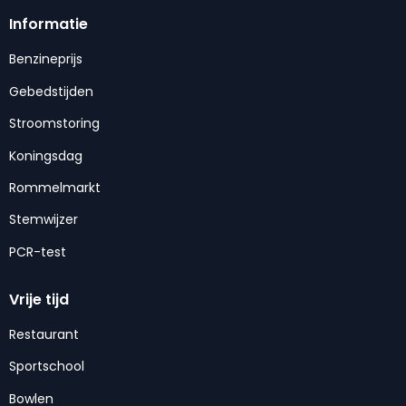
Informatie
Benzineprijs
Gebedstijden
Stroomstoring
Koningsdag
Rommelmarkt
Stemwijzer
PCR-test
Vrije tijd
Restaurant
Sportschool
Bowlen