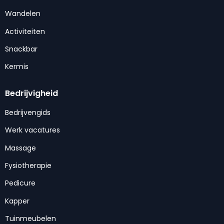
Wandelen
Activiteiten
Snackbar
Kermis
Bedrijvigheid
Bedrijvengids
Werk vacatures
Massage
Fysiotherapie
Pedicure
Kapper
Tuinmeubelen