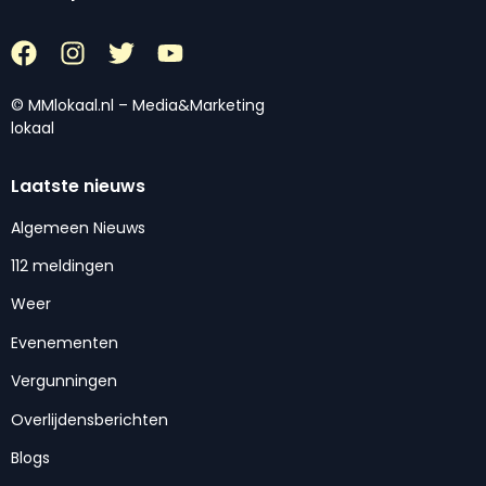
© MMlokaal.nl – Media&Marketing
lokaal
Laatste nieuws
Algemeen Nieuws
112 meldingen
Weer
Evenementen
Vergunningen
Overlijdensberichten
Blogs