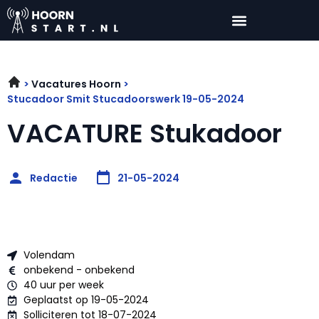
Vacatures Hoorn
Stucadoor Smit Stucadoorswerk 19-05-2024
VACATURE Stukadoor
Redactie
21-05-2024
Volendam
onbekend - onbekend
40 uur per week
Geplaatst op 19-05-2024
Solliciteren tot 18-07-2024