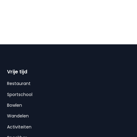
Vrije tijd
Restaurant
Sportschool
Bowlen
Wandelen
Activiteiten