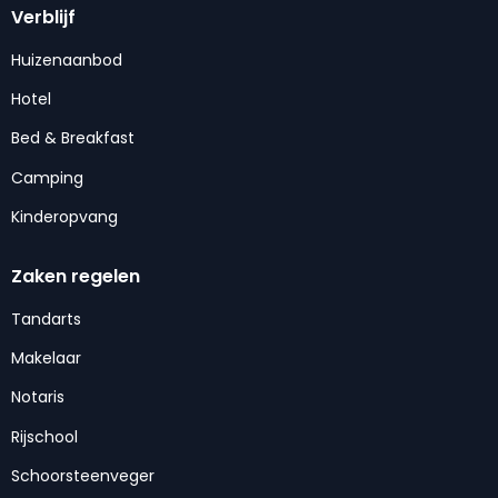
Verblijf
Huizenaanbod
Hotel
Bed & Breakfast
Camping
Kinderopvang
Zaken regelen
Tandarts
Makelaar
Notaris
Rijschool
Schoorsteenveger