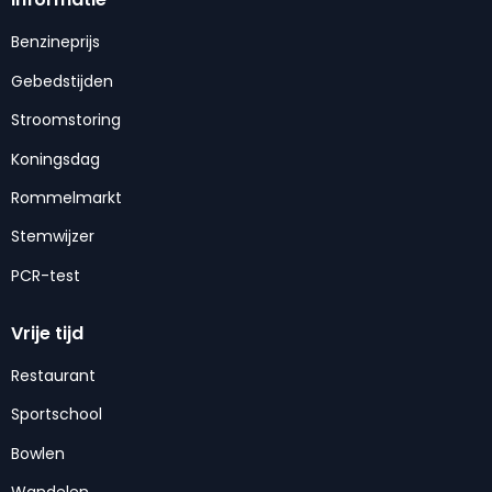
Benzineprijs
Gebedstijden
Stroomstoring
Koningsdag
Rommelmarkt
Stemwijzer
PCR-test
Vrije tijd
Restaurant
Sportschool
Bowlen