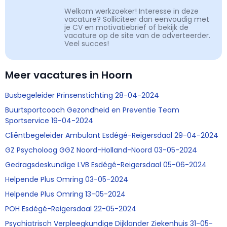
Welkom werkzoeker! Interesse in deze
vacature? Solliciteer dan eenvoudig met
je CV en motivatiebrief of bekijk de
vacature op de site van de adverteerder.
Veel succes!
Meer vacatures in Hoorn
Busbegeleider Prinsenstichting 28-04-2024
Buurtsportcoach Gezondheid en Preventie Team
Sportservice 19-04-2024
Cliëntbegeleider Ambulant Esdégé-Reigersdaal 29-04-2024
GZ Psycholoog GGZ Noord-Holland-Noord 03-05-2024
Gedragsdeskundige LVB Esdégé-Reigersdaal 05-06-2024
Helpende Plus Omring 03-05-2024
Helpende Plus Omring 13-05-2024
POH Esdégé-Reigersdaal 22-05-2024
Psychiatrisch Verpleegkundige Dijklander Ziekenhuis 31-05-