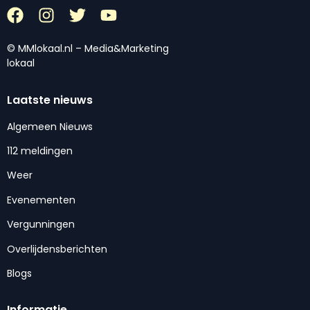
© MMlokaal.nl – Media&Marketing
lokaal
Laatste nieuws
Algemeen Nieuws
112 meldingen
Weer
Evenementen
Vergunningen
Overlijdensberichten
Blogs
Informatie