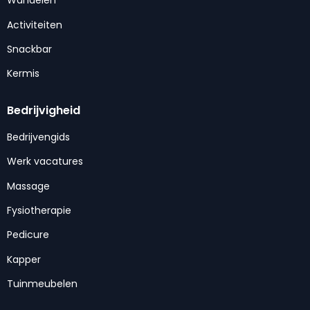
Wandelen
Activiteiten
Snackbar
Kermis
Bedrijvigheid
Bedrijvengids
Werk vacatures
Massage
Fysiotherapie
Pedicure
Kapper
Tuinmeubelen