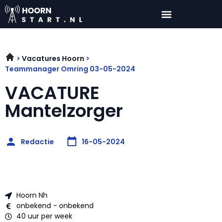
Vacatures Hoorn
Teammanager Omring 03-05-2024
VACATURE
Mantelzorger
Redactie
16-05-2024
Hoorn Nh
onbekend - onbekend
40 uur per week