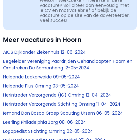
Welkom werkzoeker! Interesse in deze
vacature? Solliciteer dan eenvoudig met
je CV en motivatiebrief of bekijk de
vacature op de site van de adverteerder.
Veel succes!
Meer vacatures in Hoorn
AIOS Dijklander Ziekenhuis 12-06-2024
Begeleider Vereniging Paardrijden Gehandicapten Hoorn en
Omstreken De Samenhang 12-05-2024
Helpende Leekerweide 09-05-2024
Helpende Plus Omring 03-05-2024
Herintreder Verzorgende (IG) Omring 12-04-2024
Herintreder Verzorgende Stichting Omring 11-04-2024
Iemand Don Bosco Groep Scouting Ursem 06-05-2024
Leerling Philadelphia Zorg 08-06-2024
Logopedist Stichting Omring 02-05-2024