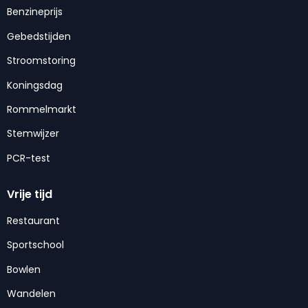
Benzineprijs
Gebedstijden
Stroomstoring
Koningsdag
Rommelmarkt
Stemwijzer
PCR-test
Vrije tijd
Restaurant
Sportschool
Bowlen
Wandelen