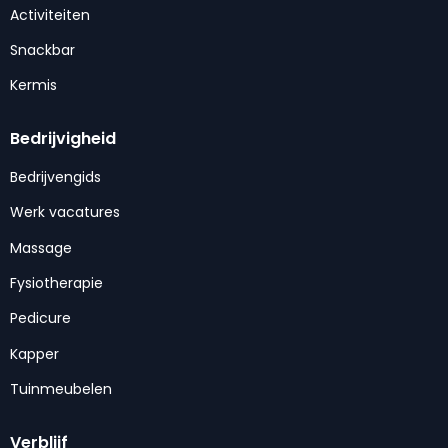
Activiteiten
Snackbar
Kermis
Bedrijvigheid
Bedrijvengids
Werk vacatures
Massage
Fysiotherapie
Pedicure
Kapper
Tuinmeubelen
Verblijf