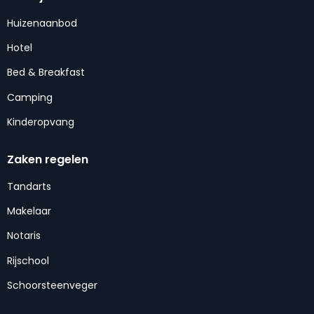
Huizenaanbod
Hotel
Bed & Breakfast
Camping
Kinderopvang
Zaken regelen
Tandarts
Makelaar
Notaris
Rijschool
Schoorsteenveger