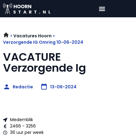
Vacatures Hoorn
Verzorgende IG Omring 10-06-2024
VACATURE
Verzorgende Ig
Redactie
13-06-2024
Medemblik
2466 - 3256
36 uur per week