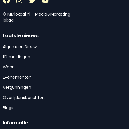
© MMlokaal.nl – Media&Marketing
lokaal
Laatste nieuws
Algemeen Nieuws
112 meldingen
Weer
Evenementen
Vergunningen
Overlijdensberichten
Blogs
Informatie