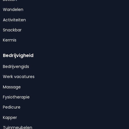
Wandelen
Activiteiten
Snackbar
Kermis
Bedrijvigheid
Bedrijvengids
Werk vacatures
Massage
Fysiotherapie
Pedicure
Kapper
Tuinmeubelen