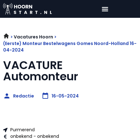
Vacatures Hoorn
(Eerste) Monteur Bestelwagens Gomes Noord-Holland 16-
04-2024
VACATURE
Automonteur
Redactie
16-05-2024
Purmerend
onbekend - onbekend