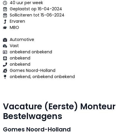
40 uur per week
Geplaatst op 16-04-2024
Solliciteren tot 15-06-2024
Ervaren
MBO
Automotive
Vast
onbekend onbekend
onbekend
onbekend
Gomes Noord-Holland
onbekend, onbekend onbekend
Vacature (Eerste) Monteur
Bestelwagens
Gomes Noord-Holland