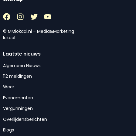
© MMlokaal.nl – Media&Marketing
lokaal
Laatste nieuws
Algemeen Nieuws
112 meldingen
Weer
Evenementen
Vergunningen
Overlijdensberichten
Blogs