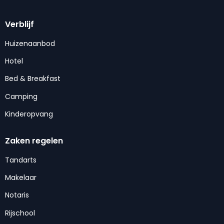
Verblijf
Huizenaanbod
Hotel
Bed & Breakfast
Camping
Kinderopvang
Zaken regelen
Tandarts
Makelaar
Notaris
Rijschool