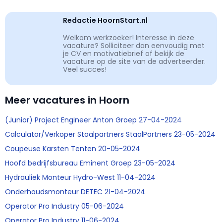
Redactie HoornStart.nl
Welkom werkzoeker! Interesse in deze
vacature? Solliciteer dan eenvoudig met
je CV en motivatiebrief of bekijk de
vacature op de site van de adverteerder.
Veel succes!
Meer vacatures in Hoorn
(Junior) Project Engineer Anton Groep 27-04-2024
Calculator/Verkoper Staalpartners StaalPartners 23-05-2024
Coupeuse Karsten Tenten 20-05-2024
Hoofd bedrijfsbureau Eminent Groep 23-05-2024
Hydrauliek Monteur Hydro-West 11-04-2024
Onderhoudsmonteur DETEC 21-04-2024
Operator Pro Industry 05-06-2024
Operator Pro Industry 11-06-2024