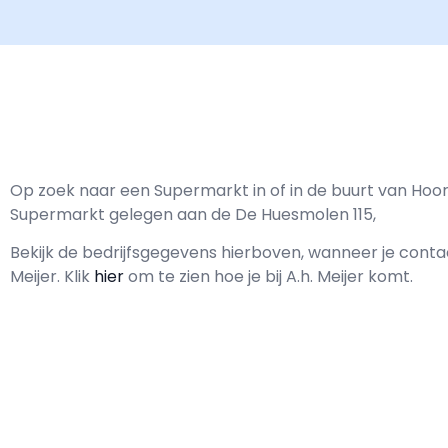
Op zoek naar een Supermarkt in of in de buurt van Hoorn
Supermarkt gelegen aan de De Huesmolen 115,
Bekijk de bedrijfsgegevens hierboven, wanneer je con
Meijer.
Klik
hier
om te zien hoe je bij A.h. Meijer komt.