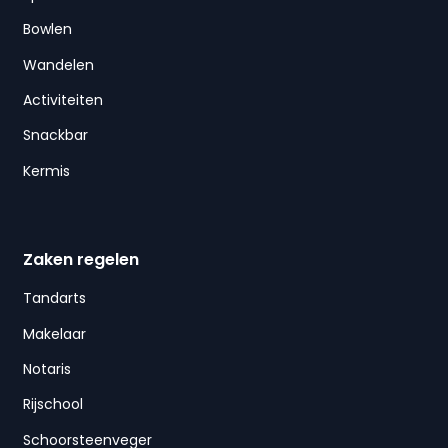
Bowlen
Wandelen
Activiteiten
Snackbar
Kermis
Zaken regelen
Tandarts
Makelaar
Notaris
Rijschool
Schoorsteenveger