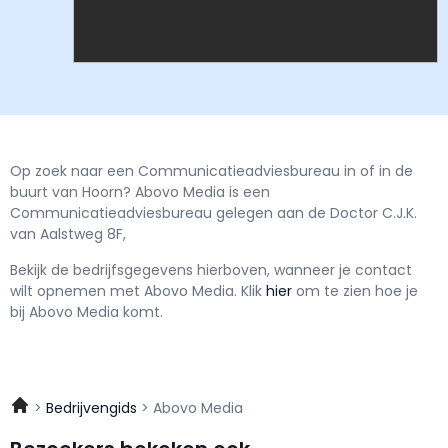
Op zoek naar een Communicatieadviesbureau in of in de
buurt van Hoorn? Abovo Media is een
Communicatieadviesbureau gelegen aan de Doctor C.J.K.
van Aalstweg 8F,
Bekijk de bedrijfsgegevens hierboven, wanneer je contact
wilt opnemen met
Abovo Media.
Klik
hier
om te zien hoe je
bij Abovo Media komt.
Bedrijvengids
Abovo Media