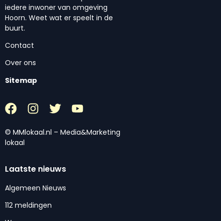
iedere inwoner van omgeving
Hoorn. Weet wat er speelt in de
buurt.
Contact
Over ons
Sitemap
© MMlokaal.nl – Media&Marketing
lokaal
Laatste nieuws
Algemeen Nieuws
112 meldingen