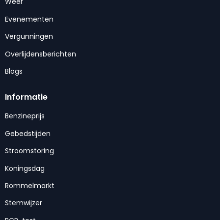
Weer
Evenementen
Vergunningen
Overlijdensberichten
Blogs
Informatie
Benzineprijs
Gebedstijden
Stroomstoring
Koningsdag
Rommelmarkt
Stemwijzer