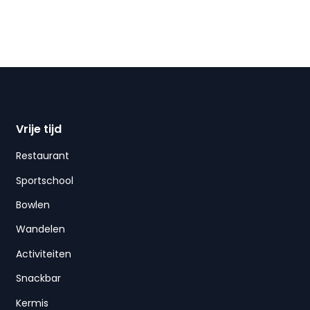
Vrije tijd
Restaurant
Sportschool
Bowlen
Wandelen
Activiteiten
Snackbar
Kermis