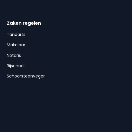
Zaken regelen
Tandarts
Makelaar
Notaris
Rijschool
Schoorsteenveger