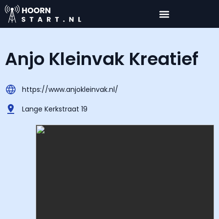
Anjo Kleinvak Kreatief
https://www.anjokleinvak.nl/
Lange Kerkstraat 19