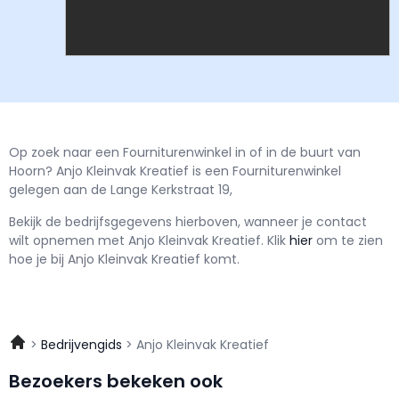
Op zoek naar een Fourniturenwinkel in of in de buurt van
Hoorn? Anjo Kleinvak Kreatief is een Fourniturenwinkel
gelegen aan de Lange Kerkstraat 19,
Bekijk de bedrijfsgegevens hierboven, wanneer je contact
wilt opnemen met
Anjo Kleinvak Kreatief.
Klik
hier
om te zien
hoe je bij Anjo Kleinvak Kreatief komt.
Bedrijvengids
Anjo Kleinvak Kreatief
Bezoekers bekeken ook