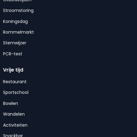
Stroomstoring
Koningsdag
Rommelmarkt
Stemwijzer
PCR-test
Vrije tijd
Restaurant
Sportschool
Bowlen
Wandelen
Activiteiten
Snackbar