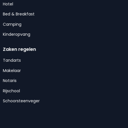
Hotel
Bed & Breakfast
Camping
Kinderopvang
Zaken regelen
Tandarts
Makelaar
Notaris
Rijschool
Schoorsteenveger