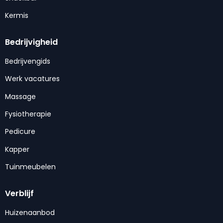
Kermis
Bedrijvigheid
Bedrijvengids
Werk vacatures
Massage
Fysiotherapie
Pedicure
Kapper
Tuinmeubelen
Verblijf
Huizenaanbod