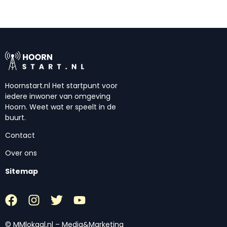
Hoornstart.nl Het startpunt voor
iedere inwoner van omgeving
Hoorn. Weet wat er speelt in de
buurt.
Contact
Over ons
Sitemap
© MMlokaal.nl – Media&Marketing