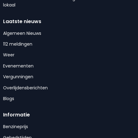
lokaal
Laatste nieuws
Algemeen Nieuws
112 meldingen
Weer
Evenementen
Vergunningen
Overlijdensberichten
Blogs
Informatie
Benzineprijs
Gebedstijden