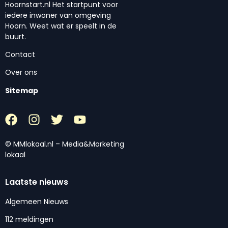
Hoornstart.nl Het startpunt voor
iedere inwoner van omgeving
Hoorn. Weet wat er speelt in de
buurt.
Contact
Over ons
Sitemap
© MMlokaal.nl – Media&Marketing
lokaal
Laatste nieuws
Algemeen Nieuws
112 meldingen