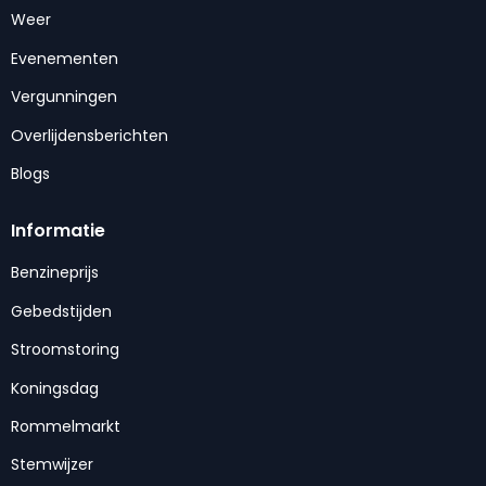
Weer
Evenementen
Vergunningen
Overlijdensberichten
Blogs
Informatie
Benzineprijs
Gebedstijden
Stroomstoring
Koningsdag
Rommelmarkt
Stemwijzer