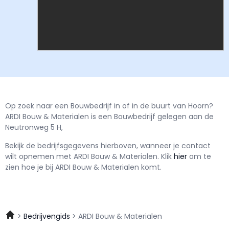
Op zoek naar een Bouwbedrijf in of in de buurt van Hoorn?
ARDI Bouw & Materialen is een Bouwbedrijf gelegen aan de
Neutronweg 5 H,
Bekijk de bedrijfsgegevens hierboven, wanneer je contact
wilt opnemen met
ARDI Bouw & Materialen.
Klik
hier
om te
zien hoe je bij ARDI Bouw & Materialen komt.
Bedrijvengids
ARDI Bouw & Materialen