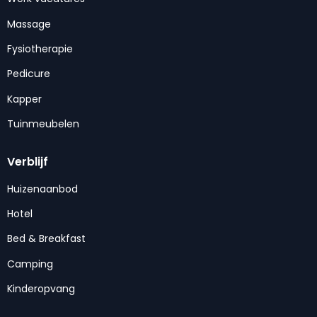
Massage
Fysiotherapie
Pedicure
Kapper
Tuinmeubelen
Verblijf
Huizenaanbod
Hotel
Bed & Breakfast
Camping
Kinderopvang