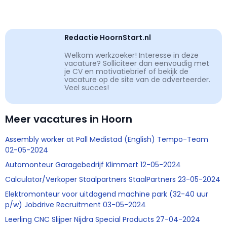
Redactie HoornStart.nl
Welkom werkzoeker! Interesse in deze
vacature? Solliciteer dan eenvoudig met
je CV en motivatiebrief of bekijk de
vacature op de site van de adverteerder.
Veel succes!
Meer vacatures in Hoorn
Assembly worker at Pall Medistad (English) Tempo-Team
02-05-2024
Automonteur Garagebedrijf Klimmert 12-05-2024
Calculator/Verkoper Staalpartners StaalPartners 23-05-2024
Elektromonteur voor uitdagend machine park (32-40 uur
p/w) Jobdrive Recruitment 03-05-2024
Leerling CNC Slijper Nijdra Special Products 27-04-2024