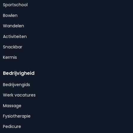
Sportschool
Bowlen
Wandelen
Activiteiten
Snackbar
Kermis
Bedrijvigheid
Bedrijvengids
Werk vacatures
Massage
Fysiotherapie
Pedicure