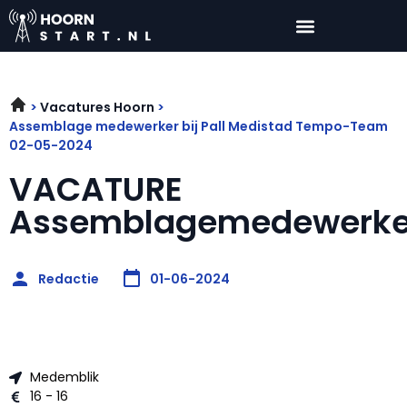
Vacatures Hoorn
Assemblage medewerker bij Pall Medistad Tempo-Team
02-05-2024
VACATURE
Assemblagemedewerke
Redactie
01-06-2024
Medemblik
16 - 16