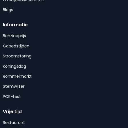
Blogs
Informatie
Benzineprijs
Gebedstijden
Stroomstoring
Koningsdag
Rommelmarkt
Stemwijzer
PCR-test
Vrije tijd
Restaurant