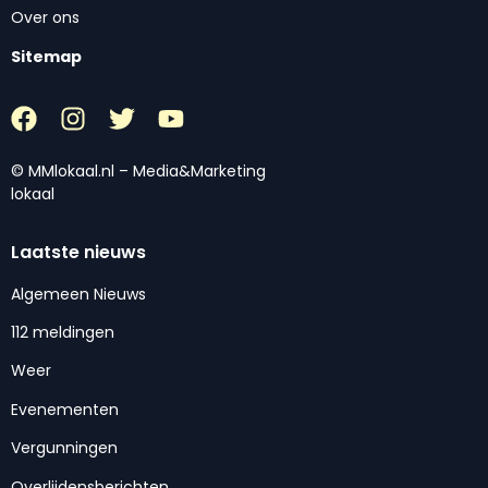
Over ons
Sitemap
© MMlokaal.nl – Media&Marketing
lokaal
Laatste nieuws
Algemeen Nieuws
112 meldingen
Weer
Evenementen
Vergunningen
Overlijdensberichten