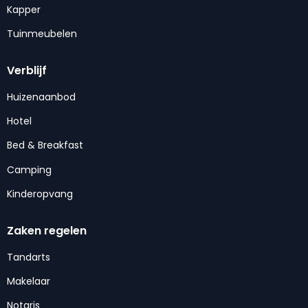
Kapper
Tuinmeubelen
Verblijf
Huizenaanbod
Hotel
Bed & Breakfast
Camping
Kinderopvang
Zaken regelen
Tandarts
Makelaar
Notaris