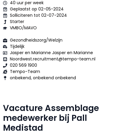
40 uur per week
Geplaatst op 02-05-2024
Solliciteren tot 02-07-2024
Starter
VMBO/MAVO
Gezondheidszorg/Welzijn
Tijdelijk
Jasper en Marianne Jasper en Marianne
Noordwest.recruitment@tempo-team.nl
020 569 1900
Tempo-Team
onbekend, onbekend onbekend
Vacature Assemblage
medewerker bij Pall
Medistad