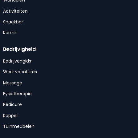
Wandelen
Activiteiten
Snackbar
Kermis
Bedrijvigheid
Bedrijvengids
Werk vacatures
Massage
Fysiotherapie
Pedicure
Kapper
Tuinmeubelen