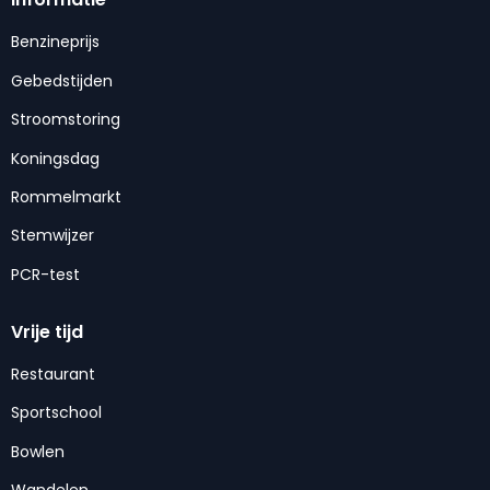
Benzineprijs
Gebedstijden
Stroomstoring
Koningsdag
Rommelmarkt
Stemwijzer
PCR-test
Vrije tijd
Restaurant
Sportschool
Bowlen