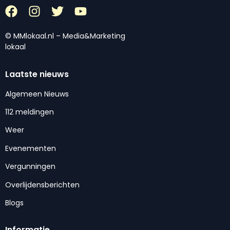
© MMlokaal.nl – Media&Marketing
lokaal
Laatste nieuws
Algemeen Nieuws
112 meldingen
Weer
Evenementen
Vergunningen
Overlijdensberichten
Blogs
Informatie