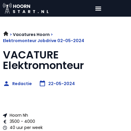
Vacatures Hoorn
Elektromonteur Jobdrive 02-05-2024
VACATURE
Elektromonteur
Redactie
22-05-2024
Hoorn Nh
3500 - 4000
40 uur per week