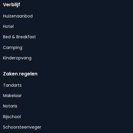
Verblijf
Huizenaanbod
Hotel
Bed & Breakfast
Camping
Kinderopvang
Zaken regelen
Tandarts
Makelaar
Notaris
Rijschool
Schoorsteenveger