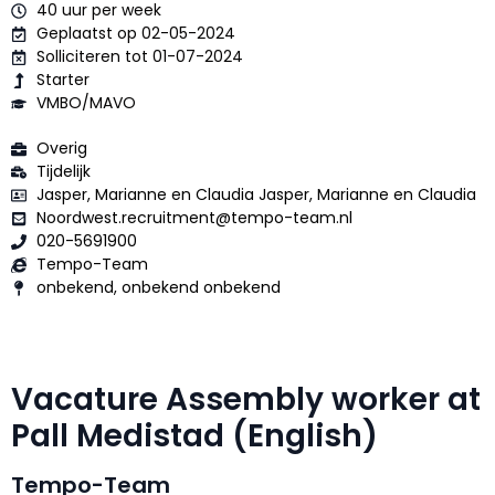
40 uur per week
Geplaatst op 02-05-2024
Solliciteren tot 01-07-2024
Starter
VMBO/MAVO
Overig
Tijdelijk
Jasper, Marianne en Claudia Jasper, Marianne en Claudia
Noordwest.recruitment@tempo-team.nl
020-5691900
Tempo-Team
onbekend, onbekend onbekend
Vacature Assembly worker at
Pall Medistad (English)
Tempo-Team