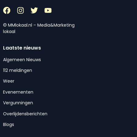
© MMlokaal.nl – Media&Marketing
lokaal
Laatste nieuws
Algemeen Nieuws
112 meldingen
Weer
Evenementen
Vergunningen
Overlijdensberichten
Blogs