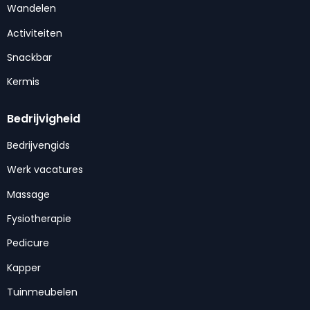
Wandelen
Activiteiten
Snackbar
Kermis
Bedrijvigheid
Bedrijvengids
Werk vacatures
Massage
Fysiotherapie
Pedicure
Kapper
Tuinmeubelen