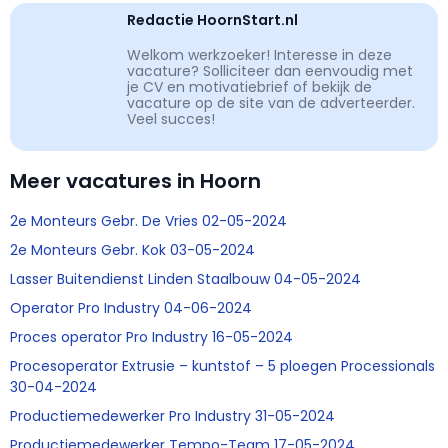
Redactie HoornStart.nl
Welkom werkzoeker! Interesse in deze
vacature? Solliciteer dan eenvoudig met
je CV en motivatiebrief of bekijk de
vacature op de site van de adverteerder.
Veel succes!
Meer vacatures in Hoorn
2e Monteurs Gebr. De Vries 02-05-2024
2e Monteurs Gebr. Kok 03-05-2024
Lasser Buitendienst Linden Staalbouw 04-05-2024
Operator Pro Industry 04-06-2024
Proces operator Pro Industry 16-05-2024
Procesoperator Extrusie – kuntstof – 5 ploegen Processionals
30-04-2024
Productiemedewerker Pro Industry 31-05-2024
Productiemedewerker Tempo-Team 17-05-2024