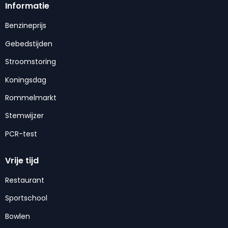
Informatie
Benzineprijs
Gebedstijden
Stroomstoring
Koningsdag
Rommelmarkt
Stemwijzer
PCR-test
Vrije tijd
Restaurant
Sportschool
Bowlen