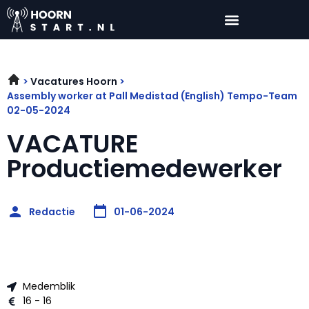
Vacatures Hoorn
Assembly worker at Pall Medistad (English) Tempo-Team
02-05-2024
VACATURE
Productiemedewerker
Redactie
01-06-2024
Medemblik
16 - 16