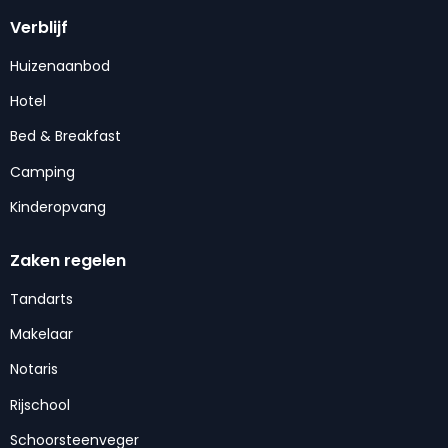
Verblijf
Huizenaanbod
Hotel
Bed & Breakfast
Camping
Kinderopvang
Zaken regelen
Tandarts
Makelaar
Notaris
Rijschool
Schoorsteenveger