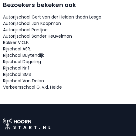
Bezoekers bekeken ook
Autorijschool Gert van der Heiden thodn Lesgo
Autorijschool Jan Koopman
Autorijschool Pantjoe
Autorijschool Sander Heuvelman
Bakker V.O.F.
Rijschool ASR.
Rijschool Buytendijk
Rijschool Degeling
Rijschool Nr 1
Rijschool SMS
Rijschool Van Dalen
Verkeersschool G. v.d. Heide