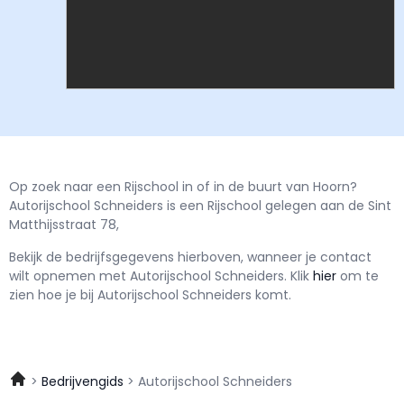
Op zoek naar een Rijschool in of in de buurt van Hoorn?
Autorijschool Schneiders is een Rijschool gelegen aan de Sint
Matthijsstraat 78,
Bekijk de bedrijfsgegevens hierboven, wanneer je contact
wilt opnemen met
Autorijschool Schneiders.
Klik
hier
om te
zien hoe je bij Autorijschool Schneiders komt.
Bedrijvengids
Autorijschool Schneiders