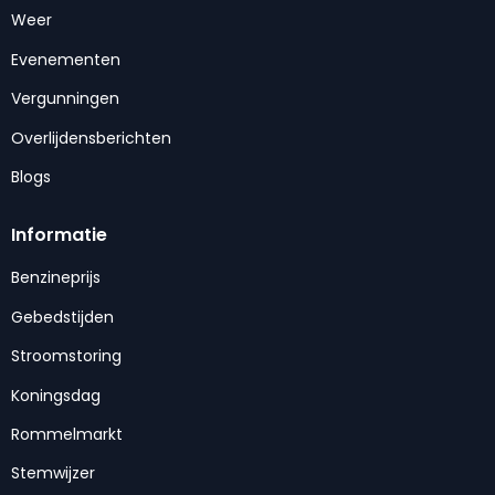
Weer
Evenementen
Vergunningen
Overlijdensberichten
Blogs
Informatie
Benzineprijs
Gebedstijden
Stroomstoring
Koningsdag
Rommelmarkt
Stemwijzer