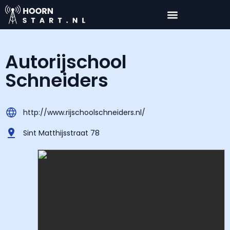
Autorijschool
Schneiders
http://www.rijschoolschneiders.nl/
Sint Matthijsstraat 78