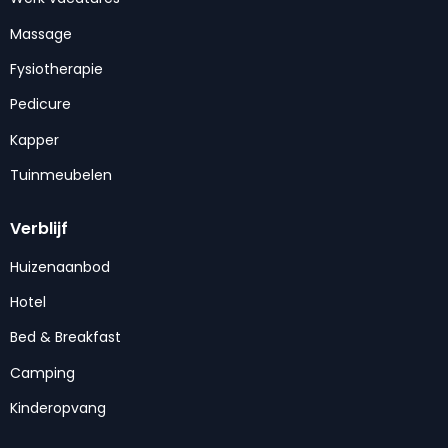
Massage
Fysiotherapie
Pedicure
Kapper
Tuinmeubelen
Verblijf
Huizenaanbod
Hotel
Bed & Breakfast
Camping
Kinderopvang