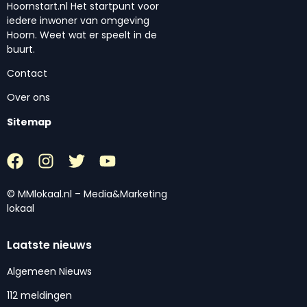
Hoornstart.nl Het startpunt voor
iedere inwoner van omgeving
Hoorn. Weet wat er speelt in de
buurt.
Contact
Over ons
Sitemap
© MMlokaal.nl – Media&Marketing
lokaal
Laatste nieuws
Algemeen Nieuws
112 meldingen