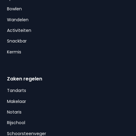
Bowlen
Wandelen
Activiteiten
Snackbar
Kermis
Zaken regelen
Tandarts
Makelaar
Notaris
Rijschool
Schoorsteenveger