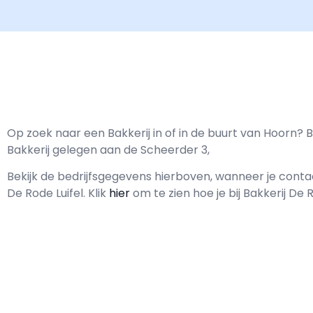
Op zoek naar een Bakkerij in of in de buurt van Hoorn? Ba
Bakkerij gelegen aan de Scheerder 3,
Bekijk de bedrijfsgegevens hierboven, wanneer je con
De Rode Luifel.
Klik
hier
om te zien hoe je bij Bakkerij De 