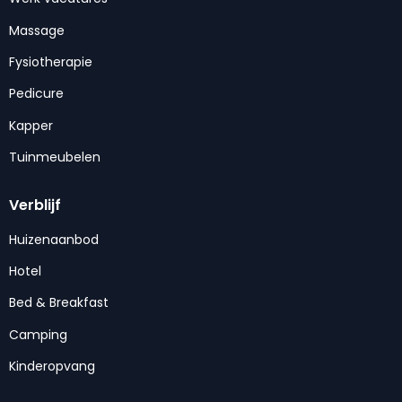
Massage
Fysiotherapie
Pedicure
Kapper
Tuinmeubelen
Verblijf
Huizenaanbod
Hotel
Bed & Breakfast
Camping
Kinderopvang