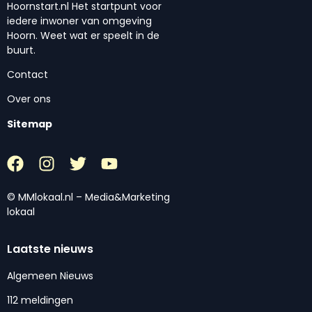
Hoornstart.nl Het startpunt voor
iedere inwoner van omgeving
Hoorn. Weet wat er speelt in de
buurt.
Contact
Over ons
Sitemap
© MMlokaal.nl – Media&Marketing
lokaal
Laatste nieuws
Algemeen Nieuws
112 meldingen