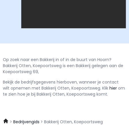
Op zoek naar een Bakkerij in of in de buurt van Hoorn?
Bakkerij Otten, Koepoortsweg is een Bakkerij gelegen aan de
Koepoortsweg 69,
Bekijk de bedrijfsgegevens hierboven, wanneer je contact
wilt opnemen met
Bakkerij Otten, Koepoortsweg.
Klik
hier
om
te zien hoe je bij Bakkerij Otten, Koepoortsweg komt.
Bedrijvengids
Bakkerij Otten, Koepoortsweg