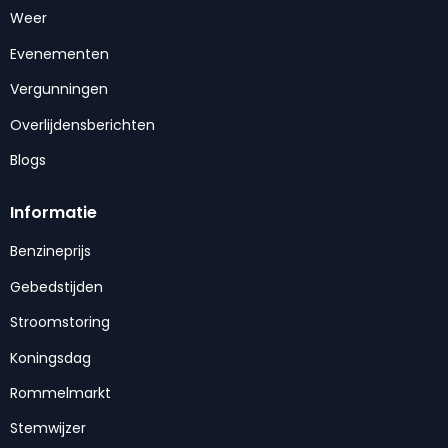
Weer
Evenementen
Vergunningen
Overlijdensberichten
Blogs
Informatie
Benzineprijs
Gebedstijden
Stroomstoring
Koningsdag
Rommelmarkt
Stemwijzer