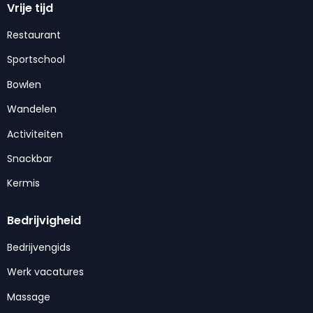
Vrije tijd
Restaurant
Sportschool
Bowlen
Wandelen
Activiteiten
Snackbar
Kermis
Bedrijvigheid
Bedrijvengids
Werk vacatures
Massage