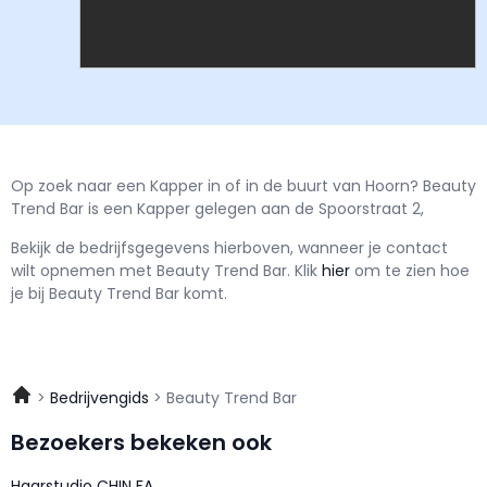
Op zoek naar een Kapper in of in de buurt van Hoorn? Beauty
Trend Bar is een Kapper gelegen aan de Spoorstraat 2,
Bekijk de bedrijfsgegevens hierboven, wanneer je contact
wilt opnemen met
Beauty Trend Bar.
Klik
hier
om te zien hoe
je bij Beauty Trend Bar komt.
Bedrijvengids
Beauty Trend Bar
Bezoekers bekeken ook
Haarstudio CHIN FA