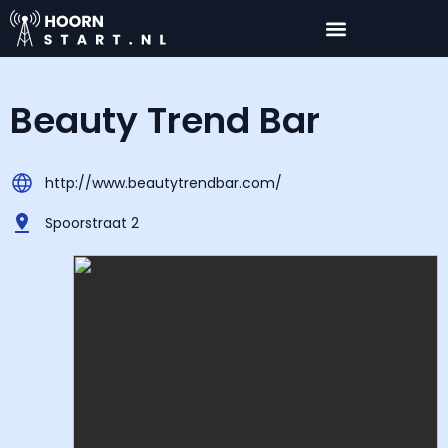
Beauty Trend Bar
http://www.beautytrendbar.com/
Spoorstraat 2