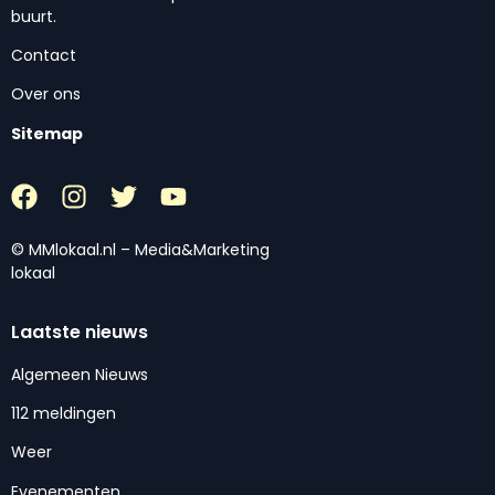
buurt.
Contact
Over ons
Sitemap
© MMlokaal.nl – Media&Marketing
lokaal
Laatste nieuws
Algemeen Nieuws
112 meldingen
Weer
Evenementen