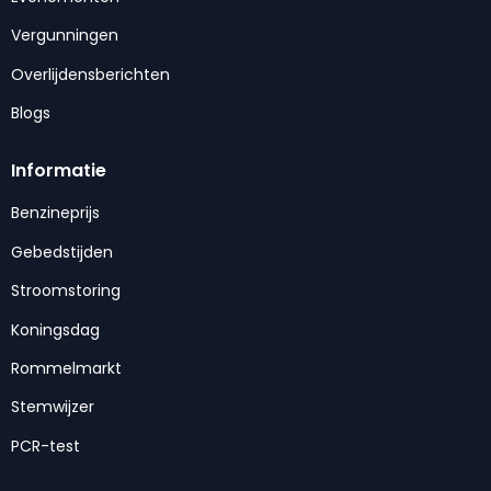
Vergunningen
Overlijdensberichten
Blogs
Informatie
Benzineprijs
Gebedstijden
Stroomstoring
Koningsdag
Rommelmarkt
Stemwijzer
PCR-test