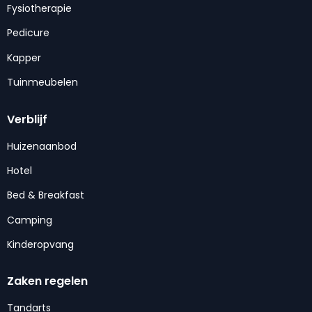
Fysiotherapie
Pedicure
Kapper
Tuinmeubelen
Verblijf
Huizenaanbod
Hotel
Bed & Breakfast
Camping
Kinderopvang
Zaken regelen
Tandarts