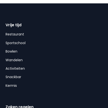
Vrije tijd
Restaurant
Sportschool
Bowlen
Wandelen
Activiteiten
Snackbar
Kermis
Zaken regelen