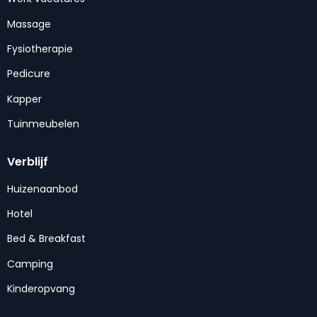
Massage
Fysiotherapie
Pedicure
Kapper
Tuinmeubelen
Verblijf
Huizenaanbod
Hotel
Bed & Breakfast
Camping
Kinderopvang