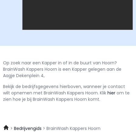
Op zoek naar een Kapper in of in de buurt van Hoorn?
BrainWash Kappers Hoorn is een Kapper gelegen aan de
Aagje Dekenplein 4,
Bekijk de bedrijfsgegevens hierboven, wanneer je contact
wilt opnemen met
BrainWash Kappers Hoorn.
Klik
hier
om te
zien hoe je bij BrainWash Kappers Hoorn komt.
Bedrijvengids
BrainWash Kappers Hoorn