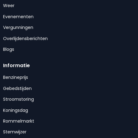
Weer
Evenementen
Vergunningen
Overlijdensberichten
Blogs
Informatie
Benzineprijs
Gebedstijden
Stroomstoring
Koningsdag
Rommelmarkt
Stemwijzer