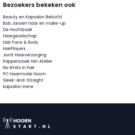
Bezoekers bekeken ook
Beauty en Kapsalon Beloofd
Bob Jansen haar en make-up
De Hoofdzaak
Haargezelschap
Hair Face & Body
HairPlayers
Jorrit Haarverzorging
Kapperszaak Het Atelier
No limits in hair
PC Haarmode Hoorn
Sleek-And-Straight
kapsalon irene