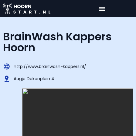
BrainWash Kappers
Hoorn
http://www.brainwash-kappers.nl/
Aagje Dekenplein 4