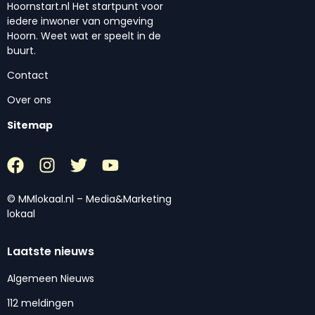
Hoornstart.nl Het startpunt voor
iedere inwoner van omgeving
Hoorn. Weet wat er speelt in de
buurt.
Contact
Over ons
Sitemap
© MMlokaal.nl – Media&Marketing
lokaal
Laatste nieuws
Algemeen Nieuws
112 meldingen