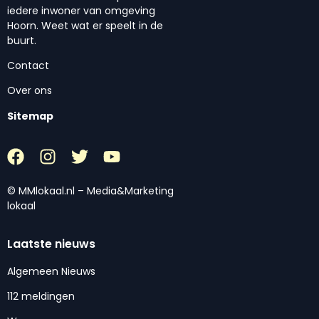
iedere inwoner van omgeving
Hoorn. Weet wat er speelt in de
buurt.
Contact
Over ons
Sitemap
© MMlokaal.nl – Media&Marketing
lokaal
Laatste nieuws
Algemeen Nieuws
112 meldingen