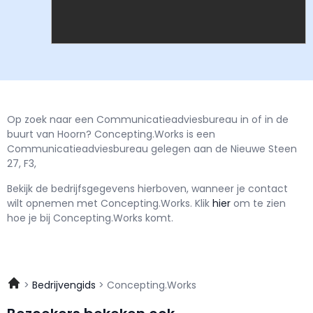
Op zoek naar een Communicatieadviesbureau in of in de
buurt van Hoorn? Concepting.Works is een
Communicatieadviesbureau gelegen aan de Nieuwe Steen
27, F3,
Bekijk de bedrijfsgegevens hierboven, wanneer je contact
wilt opnemen met
Concepting.Works.
Klik
hier
om te zien
hoe je bij Concepting.Works komt.
Bedrijvengids
Concepting.Works