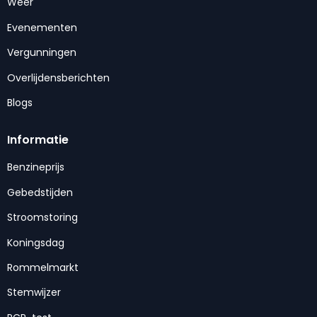
Weer
Evenementen
Vergunningen
Overlijdensberichten
Blogs
Informatie
Benzineprijs
Gebedstijden
Stroomstoring
Koningsdag
Rommelmarkt
Stemwijzer