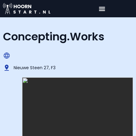
Concepting.Works
Nieuwe Steen 27, F3