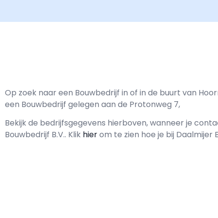
Op zoek naar een Bouwbedrijf in of in de buurt van Hoorn
een Bouwbedrijf gelegen aan de Protonweg 7,
Bekijk de bedrijfsgegevens hierboven, wanneer je con
Bouwbedrijf B.V..
Klik
hier
om te zien hoe je bij Daalmijer 