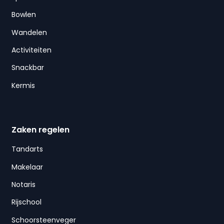
Bowlen
Wandelen
Activiteiten
Snackbar
Kermis
Zaken regelen
Tandarts
Makelaar
Notaris
Rijschool
Schoorsteenveger