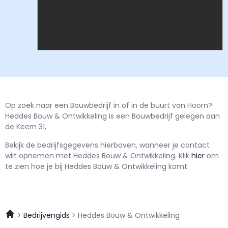
Op zoek naar een Bouwbedrijf in of in de buurt van Hoorn?
Heddes Bouw & Ontwikkeling is een Bouwbedrijf gelegen aan
de Keern 31,
Bekijk de bedrijfsgegevens hierboven, wanneer je contact
wilt opnemen met
Heddes Bouw & Ontwikkeling.
Klik
hier
om
te zien hoe je bij Heddes Bouw & Ontwikkeling komt.
Bedrijvengids
Heddes Bouw & Ontwikkeling