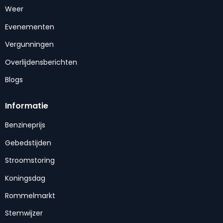
Weer
Evenementen
Vergunningen
Overlijdensberichten
Blogs
Informatie
Benzineprijs
Gebedstijden
Stroomstoring
Koningsdag
Rommelmarkt
Stemwijzer