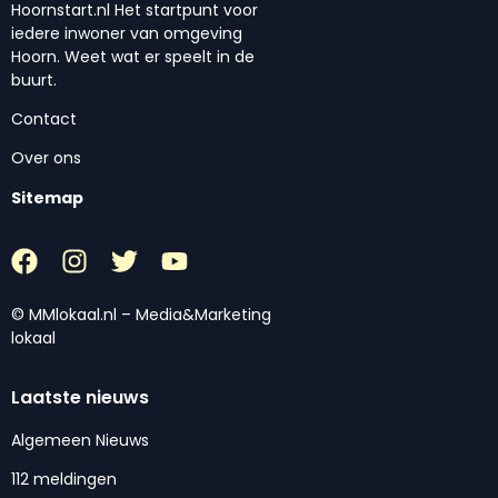
Hoornstart.nl Het startpunt voor
iedere inwoner van omgeving
Hoorn. Weet wat er speelt in de
buurt.
Contact
Over ons
Sitemap
© MMlokaal.nl – Media&Marketing
lokaal
Laatste nieuws
Algemeen Nieuws
112 meldingen