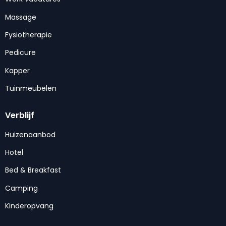
Massage
Fysiotherapie
Pedicure
Kapper
Tuinmeubelen
Verblijf
Huizenaanbod
Hotel
Bed & Breakfast
Camping
Kinderopvang