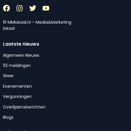
© MMlokaal.nl – Media&Marketing
lokaal
Laatste nieuws
Algemeen Nieuws
112 meldingen
Weer
Evenementen
Vergunningen
Overlijdensberichten
Blogs