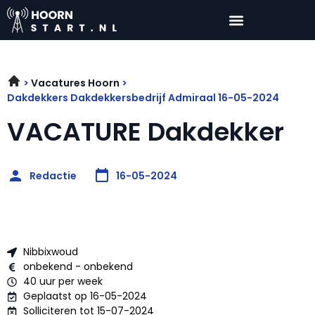
Vacatures Hoorn
Dakdekkers Dakdekkersbedrijf Admiraal 16-05-2024
VACATURE Dakdekker
Redactie
16-05-2024
Nibbixwoud
onbekend - onbekend
40 uur per week
Geplaatst op 16-05-2024
Solliciteren tot 15-07-2024