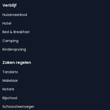
Verblijf
Huizenaanbod
Hotel
Bed & Breakfast
Camping
Kinderopvang
Zaken regelen
Tandarts
Makelaar
Notaris
Rijschool
Schoorsteenveger