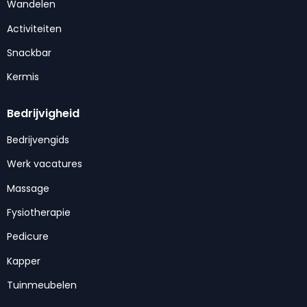
Wandelen
Activiteiten
Snackbar
Kermis
Bedrijvigheid
Bedrijvengids
Werk vacatures
Massage
Fysiotherapie
Pedicure
Kapper
Tuinmeubelen