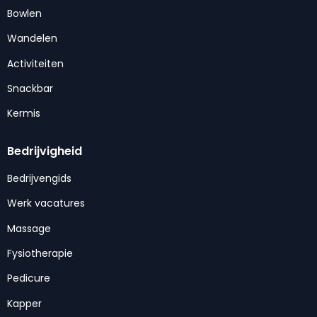
Bowlen
Wandelen
Activiteiten
Snackbar
Kermis
Bedrijvigheid
Bedrijvengids
Werk vacatures
Massage
Fysiotherapie
Pedicure
Kapper