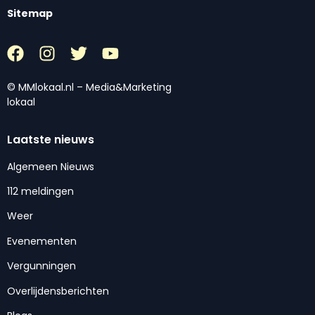
Sitemap
© MMlokaal.nl – Media&Marketing
lokaal
Laatste nieuws
Algemeen Nieuws
112 meldingen
Weer
Evenementen
Vergunningen
Overlijdensberichten