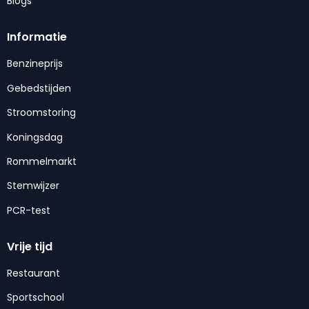
Blogs
Informatie
Benzineprijs
Gebedstijden
Stroomstoring
Koningsdag
Rommelmarkt
Stemwijzer
PCR-test
Vrije tijd
Restaurant
Sportschool