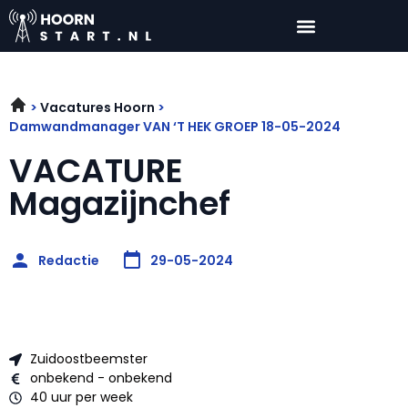
Vacatures Hoorn
Damwandmanager VAN ‘T HEK GROEP 18-05-2024
VACATURE
Magazijnchef
Redactie
29-05-2024
Zuidoostbeemster
onbekend - onbekend
40 uur per week