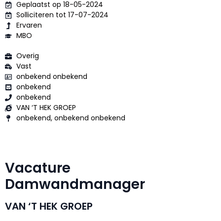
Geplaatst op 18-05-2024
Solliciteren tot 17-07-2024
Ervaren
MBO
Overig
Vast
onbekend onbekend
onbekend
onbekend
VAN ‘T HEK GROEP
onbekend, onbekend onbekend
Vacature
Damwandmanager
VAN ‘T HEK GROEP