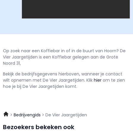
Op zoek naar een Koffiebar in of in de buurt van Hoorn? De
Vier Jaargetijden is een Koffiebar gelegen aan de Grote
Noord 31,
Bekijk de bedrijfsgegevens hierboven, wanneer je contact
wilt opnemen met
De Vier Jaargetijden.
Klik
hier
om te zien
hoe je bij De Vier Jaargetijden komt.
Bedrijvengids
De Vier Jaargetijden
Bezoekers bekeken ook