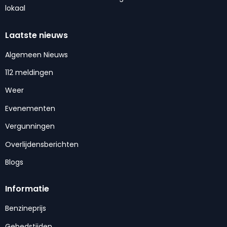
lokaal
Laatste nieuws
Algemeen Nieuws
112 meldingen
Weer
Evenementen
Vergunningen
Overlijdensberichten
Blogs
Informatie
Benzineprijs
Gebedstijden