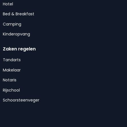
Hotel
Bed & Breakfast
Camping
Kinderopvang
Zaken regelen
Tandarts
Makelaar
Notaris
Rijschool
Schoorsteenveger