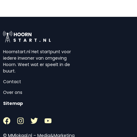
Hoornstart.nl Het startpunt voor
iedere inwoner van omgeving
Hoorn. Weet wat er speelt in de
buurt.
Contact
Over ons
Sitemap
© MMlokaal.nl – Media&Marketing