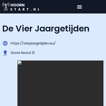
De Vier Jaargetijden
https://vierjaargetijden.eu/
Grote Noord 31