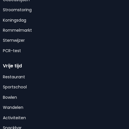
Stroomstoring
Koningsdag
Rommelmarkt
Stemwijzer
PCR-test
Vrije tijd
Restaurant
Sportschool
Bowlen
Wandelen
Activiteiten
Snackbar