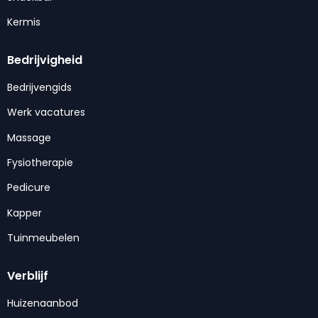
Kermis
Bedrijvigheid
Bedrijvengids
Werk vacatures
Massage
Fysiotherapie
Pedicure
Kapper
Tuinmeubelen
Verblijf
Huizenaanbod