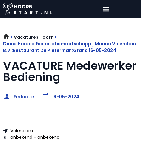
Vacatures Hoorn
Diane Horeca Exploitatiemaatschappij Marina Volendam
B.V.;Restaurant De Pieterman;Grand 16-05-2024
VACATURE Medewerker
Bediening
Redactie
16-05-2024
Volendam
onbekend - onbekend