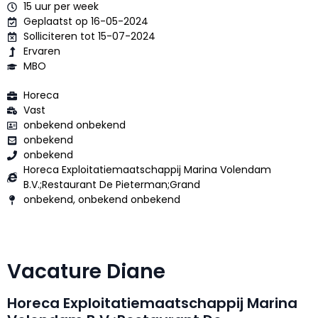
15 uur per week
Geplaatst op 16-05-2024
Solliciteren tot 15-07-2024
Ervaren
MBO
Horeca
Vast
onbekend onbekend
onbekend
onbekend
Horeca Exploitatiemaatschappij Marina Volendam
B.V.;Restaurant De Pieterman;Grand
onbekend, onbekend onbekend
Vacature Diane
Horeca Exploitatiemaatschappij Marina