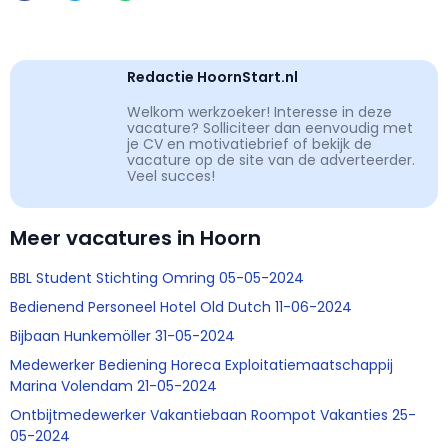
Redactie HoornStart.nl
Welkom werkzoeker! Interesse in deze
vacature? Solliciteer dan eenvoudig met
je CV en motivatiebrief of bekijk de
vacature op de site van de adverteerder.
Veel succes!
Meer vacatures in Hoorn
BBL Student Stichting Omring 05-05-2024
Bedienend Personeel Hotel Old Dutch 11-06-2024
Bijbaan Hunkemöller 31-05-2024
Medewerker Bediening Horeca Exploitatiemaatschappij
Marina Volendam 21-05-2024
Ontbijtmedewerker Vakantiebaan Roompot Vakanties 25-
05-2024