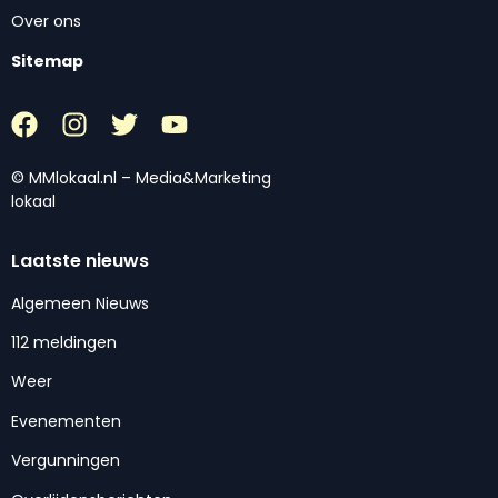
Over ons
Sitemap
© MMlokaal.nl – Media&Marketing
lokaal
Laatste nieuws
Algemeen Nieuws
112 meldingen
Weer
Evenementen
Vergunningen