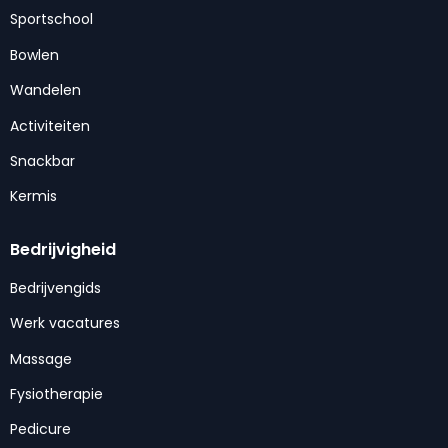
Sportschool
Bowlen
Wandelen
Activiteiten
Snackbar
Kermis
Bedrijvigheid
Bedrijvengids
Werk vacatures
Massage
Fysiotherapie
Pedicure