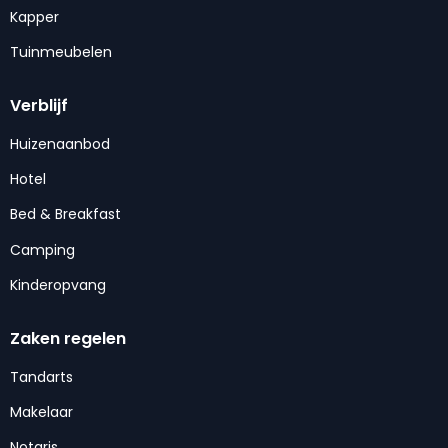
Kapper
Tuinmeubelen
Verblijf
Huizenaanbod
Hotel
Bed & Breakfast
Camping
Kinderopvang
Zaken regelen
Tandarts
Makelaar
Notaris