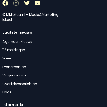
© MMlokaal.nl – Media&Marketing
lokaal
Laatste nieuws
Algemeen Nieuws
112 meldingen
Weer
Evenementen
Vergunningen
Overlijdensberichten
Blogs
Informatie