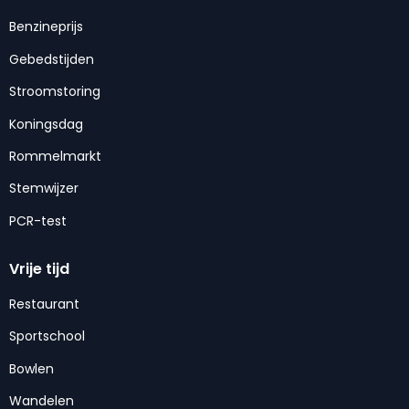
Benzineprijs
Gebedstijden
Stroomstoring
Koningsdag
Rommelmarkt
Stemwijzer
PCR-test
Vrije tijd
Restaurant
Sportschool
Bowlen
Wandelen