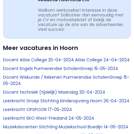
Welkom werkzoeker! Interesse in deze
vacature? Solliciteer dan eenvoudig met
je CV en motivatiebrief of bekijk de
vacature op de site van de adverteerder.
Veel succes!
Meer vacatures in Hoorn
Docent Atlas College 25-04-2024 Atlas College 24-04-2024
Docent Engels Purmerendse ScholenGroep 15-05-2024
Docent Wiskunde / Rekenen Purmerendse ScholenGroep 15-
05-2024
Docent techniek (tijdelijk) Maandag 30-04-2024
Leerkracht Groep Stichting Kinderopvang Hoorn 26-04-2024
Leerkracht OPSPOOR 17-05-2024
Leerkracht SKO West-Friesland 24-05-2024
Muziekdocenten Stichting Muziekschool Boedijn 14-05-2024