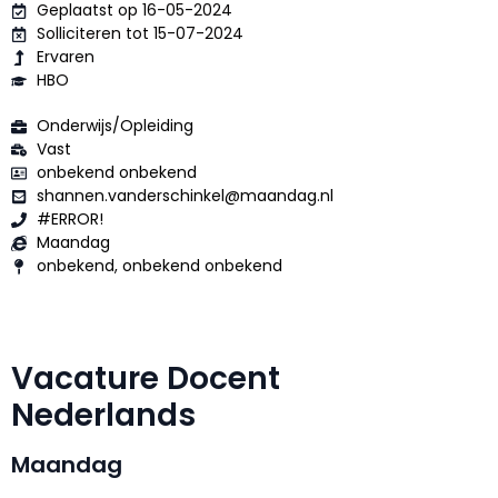
Geplaatst op 16-05-2024
Solliciteren tot 15-07-2024
Ervaren
HBO
Onderwijs/Opleiding
Vast
onbekend onbekend
shannen.vanderschinkel@maandag.nl
#ERROR!
Maandag
onbekend, onbekend onbekend
Vacature Docent
Nederlands
Maandag