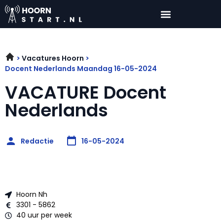
Vacatures Hoorn
Docent Nederlands Maandag 16-05-2024
VACATURE Docent
Nederlands
Redactie
16-05-2024
Hoorn Nh
3301 - 5862
40 uur per week