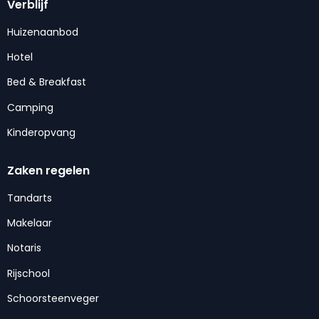
Verblijf
Huizenaanbod
Hotel
Bed & Breakfast
Camping
Kinderopvang
Zaken regelen
Tandarts
Makelaar
Notaris
Rijschool
Schoorsteenveger