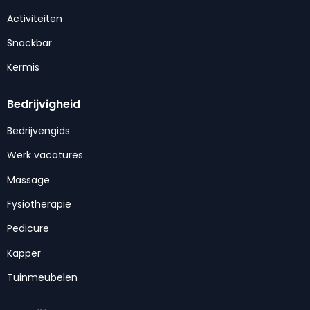
Activiteiten
Snackbar
Kermis
Bedrijvigheid
Bedrijvengids
Werk vacatures
Massage
Fysiotherapie
Pedicure
Kapper
Tuinmeubelen