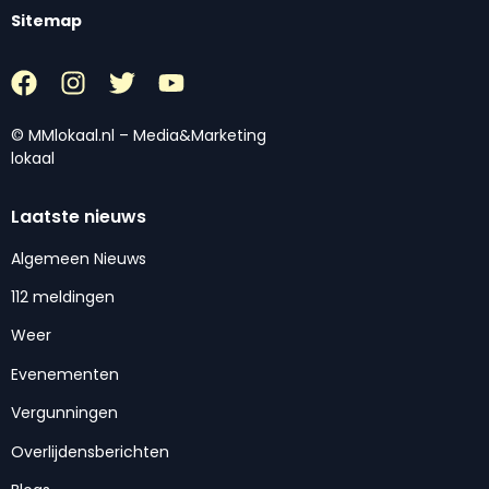
Sitemap
© MMlokaal.nl – Media&Marketing
lokaal
Laatste nieuws
Algemeen Nieuws
112 meldingen
Weer
Evenementen
Vergunningen
Overlijdensberichten