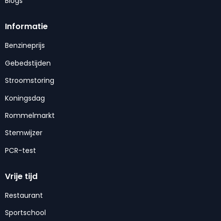
Blogs
Informatie
Benzineprijs
Gebedstijden
Stroomstoring
Koningsdag
Rommelmarkt
Stemwijzer
PCR-test
Vrije tijd
Restaurant
Sportschool