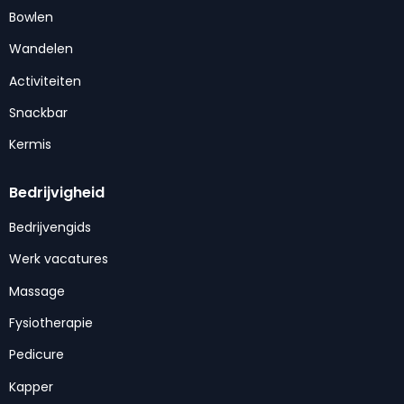
Bowlen
Wandelen
Activiteiten
Snackbar
Kermis
Bedrijvigheid
Bedrijvengids
Werk vacatures
Massage
Fysiotherapie
Pedicure
Kapper