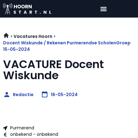
Vacatures Hoorn
Docent Wiskunde / Rekenen Purmerendse ScholenGroep
15-05-2024
VACATURE Docent
Wiskunde
Redactie
16-05-2024
Purmerend
onbekend - onbekend