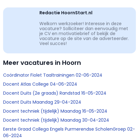
Redactie HoornStart.nl
Welkom werkzoeker! Interesse in deze
vacature? Solliciteer dan eenvoudig met
je CV en motivatiebrief of bekijk de
vacature op de site van de adverteerder.
Veel succes!
Meer vacatures in Hoorn
Coördinator Fiolet Taaltrainingen 02-06-2024
Docent Atlas College 04-06-2024
Docent Duits (2e graads) Randstad 16-05-2024
Docent Duits Maandag 29-04-2024
Docent techniek (tijdelijk) Maandag 16-05-2024
Docent techniek (tijdelijk) Maandag 30-04-2024
Eerste Graad Collega Engels Purmerendse ScholenGroep 02-
06-2024