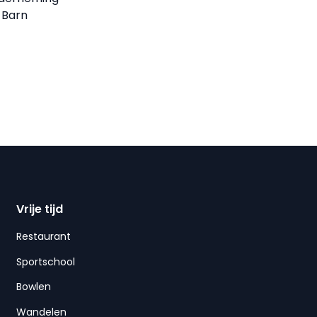
 Barn
Vrije tijd
Restaurant
Sportschool
Bowlen
Wandelen