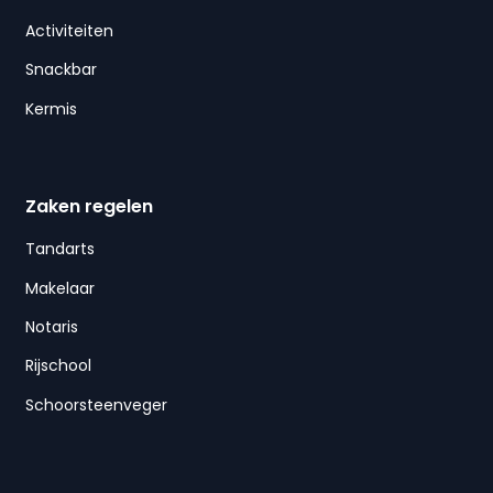
Activiteiten
Snackbar
Kermis
Zaken regelen
Tandarts
Makelaar
Notaris
Rijschool
Schoorsteenveger