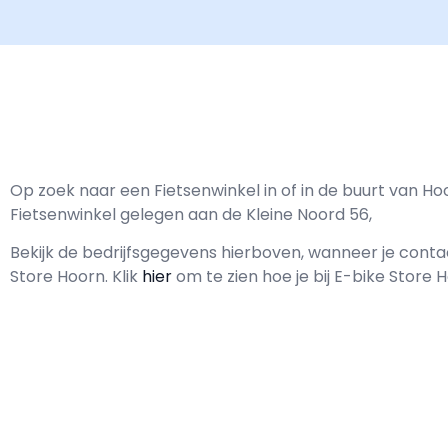
Op zoek naar een Fietsenwinkel in of in de buurt van Ho
Fietsenwinkel gelegen aan de Kleine Noord 56,
Bekijk de bedrijfsgegevens hierboven, wanneer je con
Store Hoorn.
Klik
hier
om te zien hoe je bij E-bike Store 