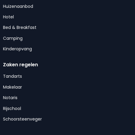
Huizenaanbod
Hotel
Bed & Breakfast
Camping
Kinderopvang
Zaken regelen
Tandarts
Makelaar
Notaris
Rijschool
Schoorsteenveger