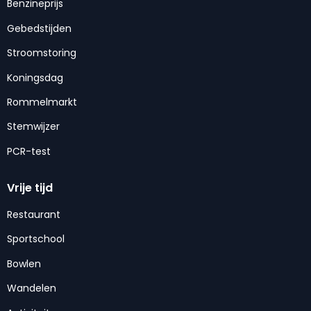
Benzineprijs
Gebedstijden
Stroomstoring
Koningsdag
Rommelmarkt
Stemwijzer
PCR-test
Vrije tijd
Restaurant
Sportschool
Bowlen
Wandelen