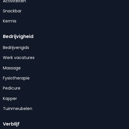
Activiteiten
Snackbar
Kermis
Bedrijvigheid
Bedrijvengids
Werk vacatures
Massage
Fysiotherapie
Pedicure
Kapper
Tuinmeubelen
Verblijf