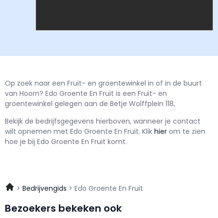
Op zoek naar een Fruit- en groentewinkel in of in de buurt
van Hoorn? Edo Groente En Fruit is een Fruit- en
groentewinkel gelegen aan de Betje Wolffplein 118,
Bekijk de bedrijfsgegevens hierboven, wanneer je contact
wilt opnemen met
Edo Groente En Fruit.
Klik
hier
om te zien
hoe je bij Edo Groente En Fruit komt.
Bedrijvengids
Edo Groente En Fruit
Bezoekers bekeken ook