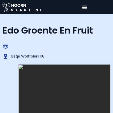
Edo Groente En Fruit
Betje Wolffplein 118