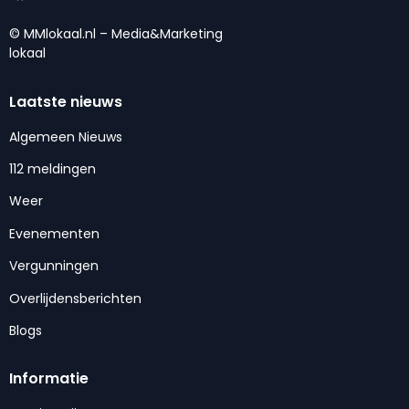
© MMlokaal.nl – Media&Marketing
lokaal
Laatste nieuws
Algemeen Nieuws
112 meldingen
Weer
Evenementen
Vergunningen
Overlijdensberichten
Blogs
Informatie