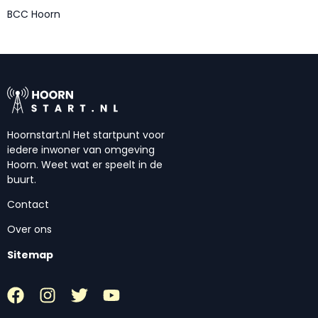
BCC Hoorn
Hoornstart.nl Het startpunt voor
iedere inwoner van omgeving
Hoorn. Weet wat er speelt in de
buurt.
Contact
Over ons
Sitemap