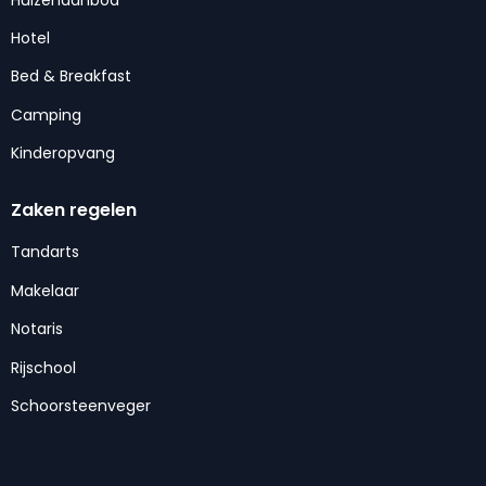
Hotel
Bed & Breakfast
Camping
Kinderopvang
Zaken regelen
Tandarts
Makelaar
Notaris
Rijschool
Schoorsteenveger