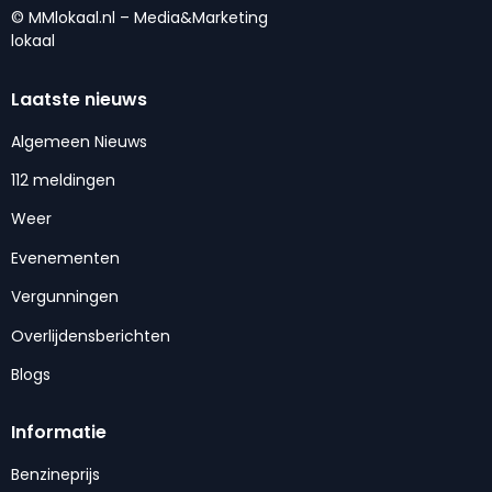
© MMlokaal.nl – Media&Marketing
lokaal
Laatste nieuws
Algemeen Nieuws
112 meldingen
Weer
Evenementen
Vergunningen
Overlijdensberichten
Blogs
Informatie
Benzineprijs