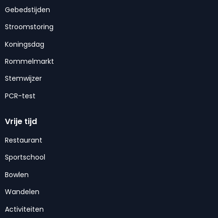
Gebedstijden
Stroomstoring
Koningsdag
Rommelmarkt
Stemwijzer
PCR-test
Vrije tijd
Restaurant
Sportschool
Bowlen
Wandelen
Activiteiten