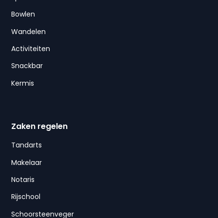
Bowlen
Wandelen
Activiteiten
Snackbar
Kermis
Zaken regelen
Tandarts
Makelaar
Notaris
Rijschool
Schoorsteenveger