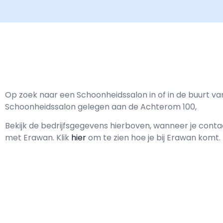
Op zoek naar een Schoonheidssalon in of in de buurt v
Schoonheidssalon gelegen aan de Achterom 100,
Bekijk de bedrijfsgegevens hierboven, wanneer je cont
met
Erawan.
Klik
hier
om te zien hoe je bij Erawan komt.