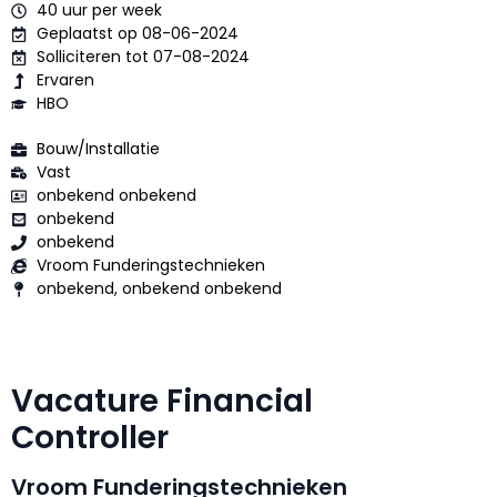
40 uur per week
Geplaatst op 08-06-2024
Solliciteren tot 07-08-2024
Ervaren
HBO
Bouw/Installatie
Vast
onbekend onbekend
onbekend
onbekend
Vroom Funderingstechnieken
onbekend, onbekend onbekend
Vacature Financial
Controller
Vroom Funderingstechnieken