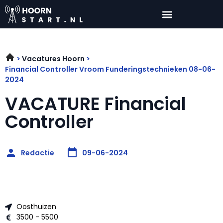
Vacatures Hoorn
Financial Controller Vroom Funderingstechnieken 08-06-
2024
VACATURE Financial
Controller
Redactie
09-06-2024
Oosthuizen
3500 - 5500