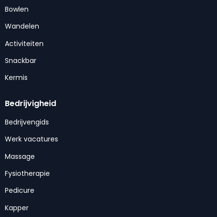
Bowlen
Wandelen
Activiteiten
Snackbar
Kermis
Bedrijvigheid
Bedrijvengids
Werk vacatures
Massage
Fysiotherapie
Pedicure
Kapper