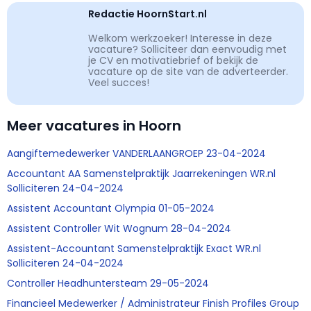
Redactie HoornStart.nl
Welkom werkzoeker! Interesse in deze
vacature? Solliciteer dan eenvoudig met
je CV en motivatiebrief of bekijk de
vacature op de site van de adverteerder.
Veel succes!
Meer vacatures in Hoorn
Aangiftemedewerker VANDERLAANGROEP 23-04-2024
Accountant AA Samenstelpraktijk Jaarrekeningen WR.nl
Solliciteren 24-04-2024
Assistent Accountant Olympia 01-05-2024
Assistent Controller Wit Wognum 28-04-2024
Assistent-Accountant Samenstelpraktijk Exact WR.nl
Solliciteren 24-04-2024
Controller Headhuntersteam 29-05-2024
Financieel Medewerker / Administrateur Finish Profiles Group