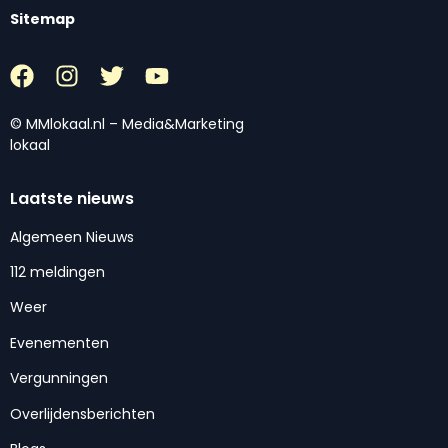
Sitemap
© MMlokaal.nl – Media&Marketing
lokaal
Laatste nieuws
Algemeen Nieuws
112 meldingen
Weer
Evenementen
Vergunningen
Overlijdensberichten