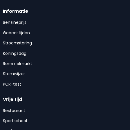
Informatie
Benzineprijs
Gebedstijden
Stroomstoring
Koningsdag
Rommelmarkt
Stemwijzer
PCR-test
Vrije tijd
Restaurant
Sportschool