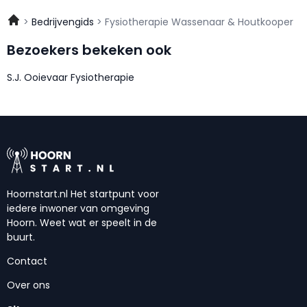
Bedrijvengids
Fysiotherapie Wassenaar & Houtkooper
Bezoekers bekeken ook
S.J. Ooievaar Fysiotherapie
Hoornstart.nl Het startpunt voor
iedere inwoner van omgeving
Hoorn. Weet wat er speelt in de
buurt.
Contact
Over ons