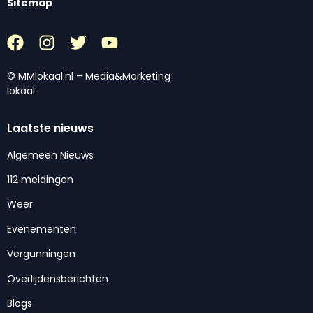
Sitemap
© MMlokaal.nl – Media&Marketing
lokaal
Laatste nieuws
Algemeen Nieuws
112 meldingen
Weer
Evenementen
Vergunningen
Overlijdensberichten
Blogs