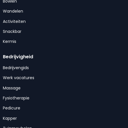
Bowlen
Wandelen
Activiteiten
Snackbar
Kermis
Bedrijvigheid
Bedrijvengids
Werk vacatures
Massage
Fysiotherapie
Pedicure
Kapper