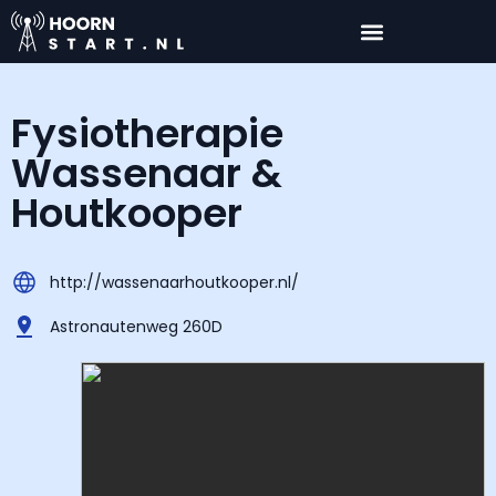
Fysiotherapie
Wassenaar &
Houtkooper
http://wassenaarhoutkooper.nl/
Astronautenweg 260D