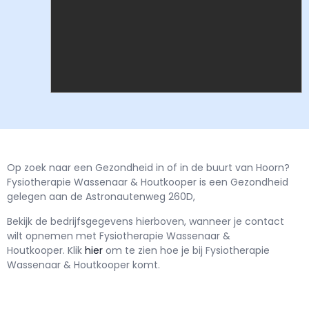
Op zoek naar een Gezondheid in of in de buurt van Hoorn?
Fysiotherapie Wassenaar & Houtkooper is een Gezondheid
gelegen aan de Astronautenweg 260D,
Bekijk de bedrijfsgegevens hierboven, wanneer je contact
wilt opnemen met
Fysiotherapie Wassenaar &
Houtkooper.
Klik
hier
om te zien hoe je bij Fysiotherapie
Wassenaar & Houtkooper komt.