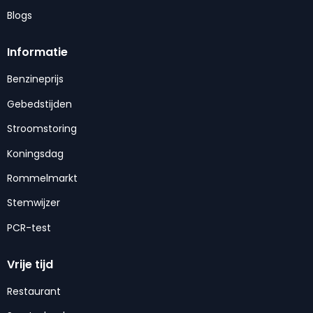
Blogs
Informatie
Benzineprijs
Gebedstijden
Stroomstoring
Koningsdag
Rommelmarkt
Stemwijzer
PCR-test
Vrije tijd
Restaurant