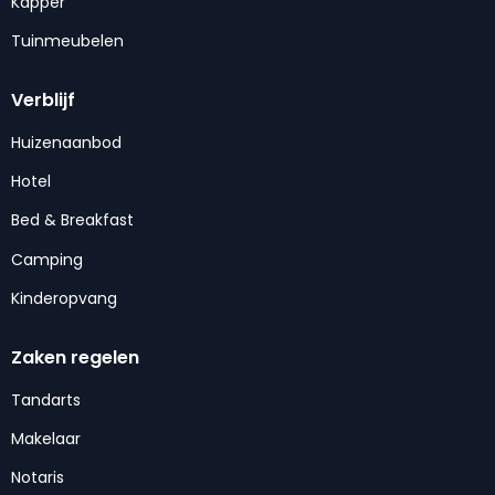
Kapper
Tuinmeubelen
Verblijf
Huizenaanbod
Hotel
Bed & Breakfast
Camping
Kinderopvang
Zaken regelen
Tandarts
Makelaar
Notaris