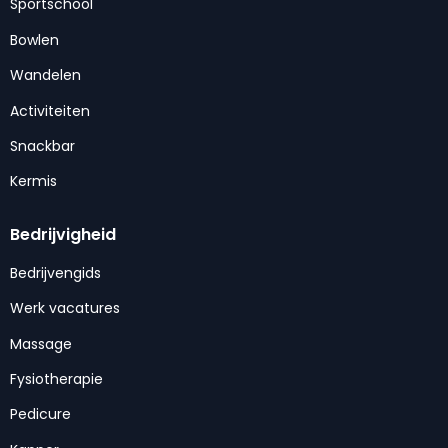
Sportschool
Bowlen
Wandelen
Activiteiten
Snackbar
Kermis
Bedrijvigheid
Bedrijvengids
Werk vacatures
Massage
Fysiotherapie
Pedicure