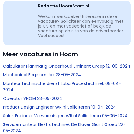
Redactie HoornStart.nl
Welkom werkzoeker! Interesse in deze
vacature? Solliciteer dan eenvoudig met
je CV en motivatiebrief of bekijk de
vacature op de site van de adverteerder.
Veel succes!
Meer vacatures in Hoorn
Calculator Planmatig Onderhoud Eminent Groep 12-06-2024
Mechanical Engineer Joz 28-05-2024
Monteur technische dienst Luba Procestechniek 08-04-
2024
Operator VNOM 23-05-2024
Product Design Engineer WR.nl Solliciteren 10-04-2024
Sales Engineer Verwarmingen WR.nl Solliciteren 05-06-2024
Servicemonteur Elektrotechniek De Klaver Giant Groep 22-
05-2024