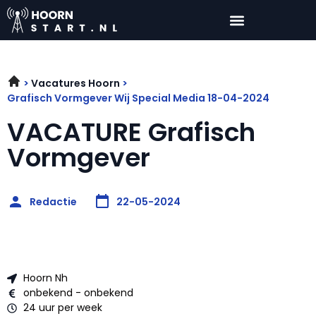
Vacatures Hoorn
Grafisch Vormgever Wij Special Media 18-04-2024
VACATURE Grafisch
Vormgever
Redactie
22-05-2024
Hoorn Nh
onbekend - onbekend
24 uur per week