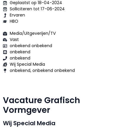
Geplaatst op 18-04-2024
Solliciteren tot 17-06-2024
Ervaren
HBO
Media/Uitgeverijen/TV
Vast
onbekend onbekend
onbekend
onbekend
Wij Special Media
onbekend, onbekend onbekend
Vacature Grafisch
Vormgever
Wij Special Media