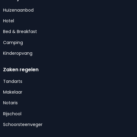
Huizenaanbod
Hotel
Bed & Breakfast
Camping
Kinderopvang
Zaken regelen
Tandarts
Makelaar
Notaris
Rijschool
Schoorsteenveger