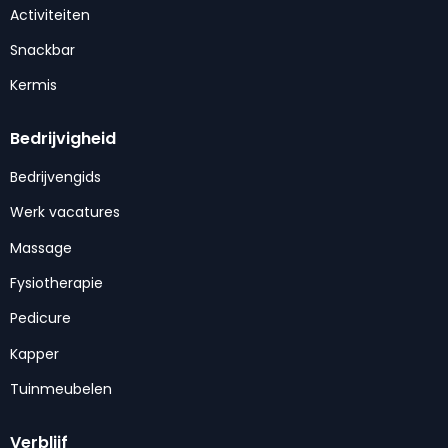
Activiteiten
Snackbar
Kermis
Bedrijvigheid
Bedrijvengids
Werk vacatures
Massage
Fysiotherapie
Pedicure
Kapper
Tuinmeubelen
Verblijf