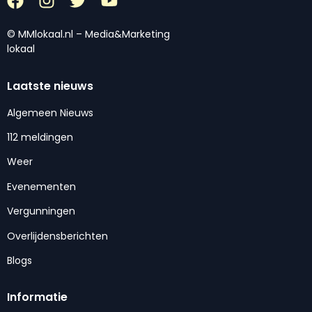
© MMlokaal.nl – Media&Marketing
lokaal
Laatste nieuws
Algemeen Nieuws
112 meldingen
Weer
Evenementen
Vergunningen
Overlijdensberichten
Blogs
Informatie