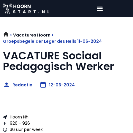
Vacatures Hoorn
Groepsbegeleider Leger des Heils 11-06-2024
VACATURE Sociaal
Pedagogisch Werker
Redactie
12-06-2024
Hoorn Nh
926 - 926
36 uur per week