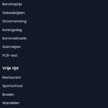
Benzineprijs
Gebedstijden
Stroomstoring
Koningsdag
Rommelmarkt
Stemwijzer
PCR-test
Vrije tijd
Restaurant
Sportschool
Bowlen
Wandelen