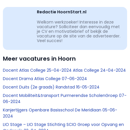
Redactie HoornStart.nl
Welkom werkzoeker! Interesse in deze
vacature? Solliciteer dan eenvoudig met
je CV en motivatiebrief of bekijk de
vacature op de site van de adverteerder.
Veel succes!
Meer vacatures in Hoorn
Docent Atlas College 25-04-2024 Atlas College 24-04-2024
Docent Drama Atlas College 07-06-2024
Docent Duits (2e graads) Randstad 16-05-2024
Docent Mobiliteit&transport Purmerendse ScholenGroep 07-
06-2024
Kanjertijgers Openbare Basisschool De Meridiaan 05-06-
2024
LIO Stage – LIO Stage Stichting SCIO Groep voor Opvang en