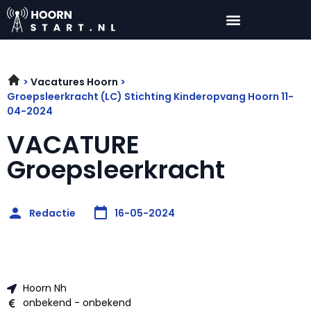
Vacatures Hoorn
Groepsleerkracht (LC) Stichting Kinderopvang Hoorn 11-
04-2024
VACATURE
Groepsleerkracht
Redactie
16-05-2024
Hoorn Nh
onbekend - onbekend