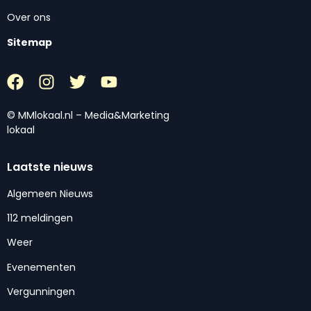
Over ons
Sitemap
© MMlokaal.nl – Media&Marketing
lokaal
Laatste nieuws
Algemeen Nieuws
112 meldingen
Weer
Evenementen
Vergunningen