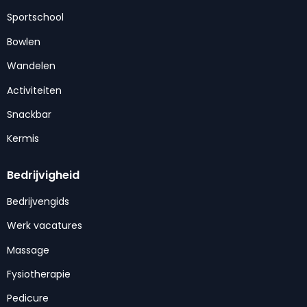
Sportschool
Bowlen
Wandelen
Activiteiten
Snackbar
Kermis
Bedrijvigheid
Bedrijvengids
Werk vacatures
Massage
Fysiotherapie
Pedicure