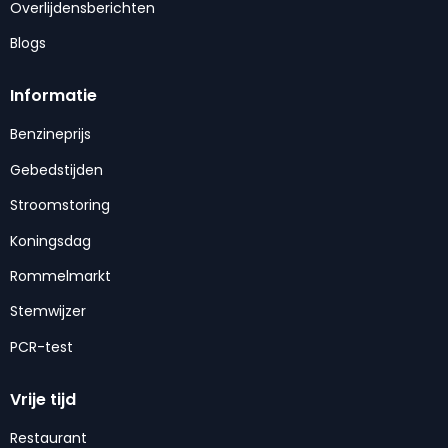
Overlijdensberichten
Blogs
Informatie
Benzineprijs
Gebedstijden
Stroomstoring
Koningsdag
Rommelmarkt
Stemwijzer
PCR-test
Vrije tijd
Restaurant