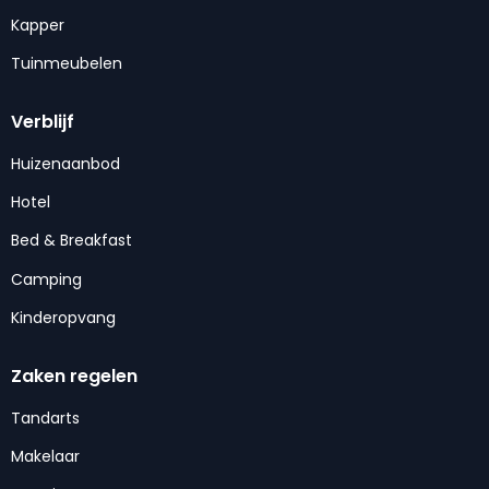
Kapper
Tuinmeubelen
Verblijf
Huizenaanbod
Hotel
Bed & Breakfast
Camping
Kinderopvang
Zaken regelen
Tandarts
Makelaar