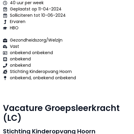
40 uur per week
Geplaatst op 11-04-2024
Solliciteren tot 10-06-2024
Ervaren
HBO
Gezondheidszorg/Welzijn
Vast
onbekend onbekend
onbekend
onbekend
Stichting Kinderopvang Hoorn
onbekend, onbekend onbekend
Vacature Groepsleerkracht
(LC)
Stichting Kinderopvang Hoorn