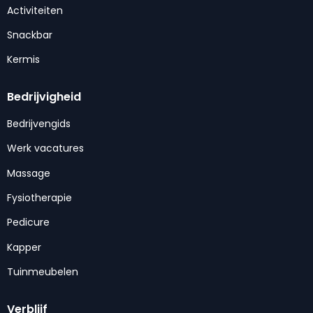
Activiteiten
Snackbar
Kermis
Bedrijvigheid
Bedrijvengids
Werk vacatures
Massage
Fysiotherapie
Pedicure
Kapper
Tuinmeubelen
Verblijf