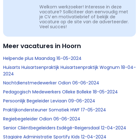
Welkom werkzoeker! Interesse in deze
vacature? Solliciteer dan eenvoudig met
je CV en motivatiebrief of bekijk de
vacature op de site van de adverteerder.
Veel succes!
Meer vacatures in Hoorn
Helpende plus Maandag 16-05-2024
Huisarts Huisartsenpraktijk Huisartsenpraktijk Wognum 18-04-
2024
Nachtdienstmedewerker Odion 06-06-2024
Pedagogisch Medewerkers Olleke Bolleke 18-05-2024
Persoonlijk Begeleider Leviaan 09-06-2024
Praktijkondersteuner Somatiek HWF 17-05-2024
Regiebegeleider Odion 06-06-2024
Senior Cliëntbegeleiders Esdégé-Reigersdaal 12-04-2024
Stagiaire Administratie Sportify Kids 12-04-2024