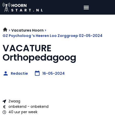
Vacatures Hoorn
GZ Psycholoog ’s Heeren Loo Zorggroep 02-05-2024
VACATURE
Orthopedagoog
Redactie
16-05-2024
Zwaag
onbekend - onbekend
40 uur per week