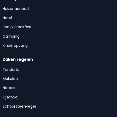
Huizenaanbod
Hotel
Bed & Breakfast
Camping
Kinderopvang
Zaken regelen
Tandarts
Makelaar
Notaris
Rijschool
Schoorsteenveger