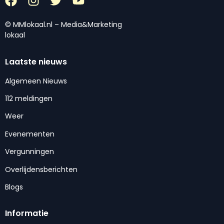
© MMlokaal.nl – Media&Marketing
lokaal
Laatste nieuws
Algemeen Nieuws
112 meldingen
Weer
Evenementen
Vergunningen
Overlijdensberichten
Blogs
Informatie