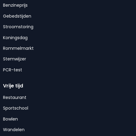
Benzineprijs
Gebedstijden
Stroomstoring
Koningsdag
Rommelmarkt
Stemwijzer
PCR-test
Vrije tijd
Restaurant
Sportschool
Bowlen
Wandelen