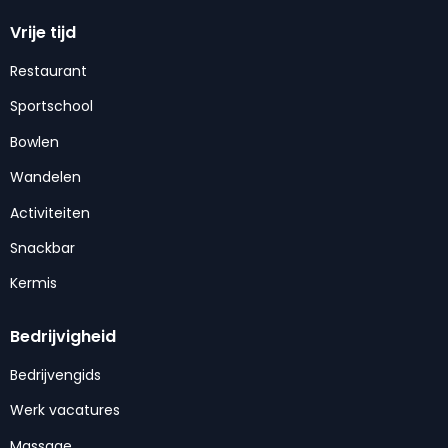
Vrije tijd
Restaurant
Sportschool
Bowlen
Wandelen
Activiteiten
Snackbar
Kermis
Bedrijvigheid
Bedrijvengids
Werk vacatures
Massage