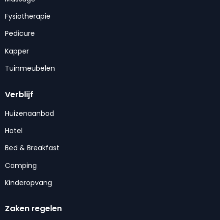
Fysiotherapie
Pedicure
Kapper
Tuinmeubelen
Verblijf
Huizenaanbod
Hotel
Bed & Breakfast
Camping
Kinderopvang
Zaken regelen