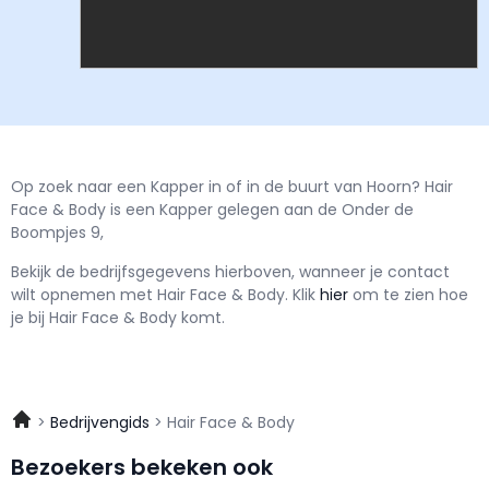
Op zoek naar een Kapper in of in de buurt van Hoorn? Hair
Face & Body is een Kapper gelegen aan de Onder de
Boompjes 9,
Bekijk de bedrijfsgegevens hierboven, wanneer je contact
wilt opnemen met
Hair Face & Body.
Klik
hier
om te zien hoe
je bij Hair Face & Body komt.
Bedrijvengids
Hair Face & Body
Bezoekers bekeken ook