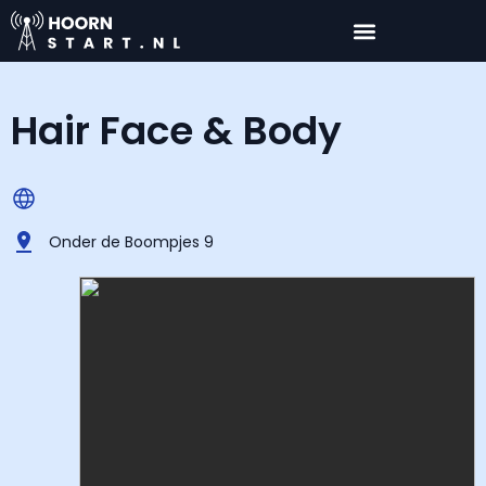
Hair Face & Body
Onder de Boompjes 9