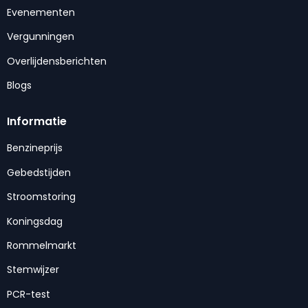
Evenementen
Vergunningen
Overlijdensberichten
Blogs
Informatie
Benzineprijs
Gebedstijden
Stroomstoring
Koningsdag
Rommelmarkt
Stemwijzer
PCR-test