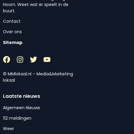
Hoorn. Weet wat er speelt in de
buurt.
Contact
Over ons
Sitemap
© MMlokaal.nl – Media&Marketing
lokaal
Laatste nieuws
Algemeen Nieuws
112 meldingen
Weer