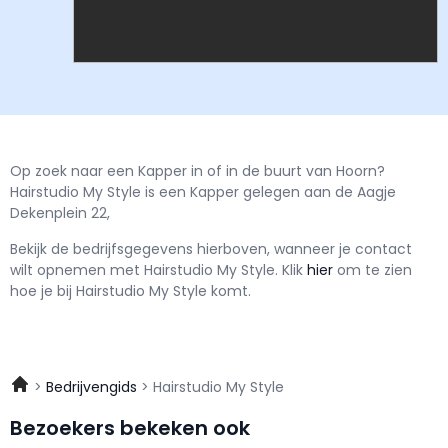
Op zoek naar een Kapper in of in de buurt van Hoorn?
Hairstudio My Style is een Kapper gelegen aan de Aagje
Dekenplein 22,
Bekijk de bedrijfsgegevens hierboven, wanneer je contact
wilt opnemen met
Hairstudio My Style.
Klik
hier
om te zien
hoe je bij Hairstudio My Style komt.
Bedrijvengids
Hairstudio My Style
Bezoekers bekeken ook