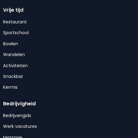
Vrije tijd
Restaurant
Sportschool
Bowlen
Wandelen
Activiteiten
Snackbar
Kermis
Bedrijvigheid
Bedrijvengids
Werk vacatures
Massage