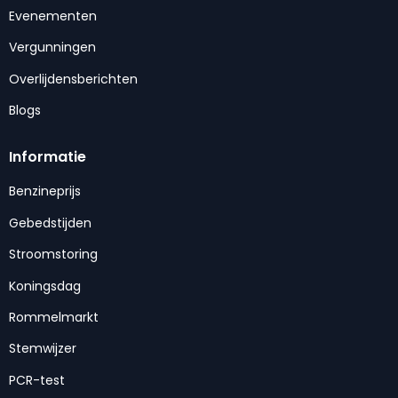
Evenementen
Vergunningen
Overlijdensberichten
Blogs
Informatie
Benzineprijs
Gebedstijden
Stroomstoring
Koningsdag
Rommelmarkt
Stemwijzer
PCR-test