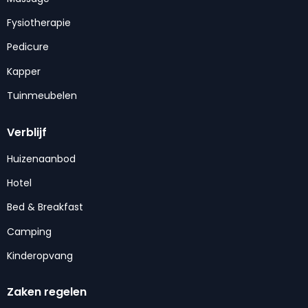
Fysiotherapie
Pedicure
Kapper
Tuinmeubelen
Verblijf
Huizenaanbod
Hotel
Bed & Breakfast
Camping
Kinderopvang
Zaken regelen