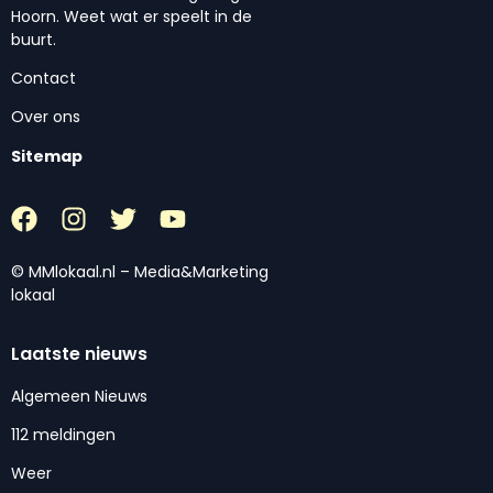
Hoorn. Weet wat er speelt in de
buurt.
Contact
Over ons
Sitemap
© MMlokaal.nl – Media&Marketing
lokaal
Laatste nieuws
Algemeen Nieuws
112 meldingen
Weer