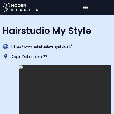
Hairstudio My Style
http://www.hairstudio-mystyle.nl/
Aagje Dekenplein 22