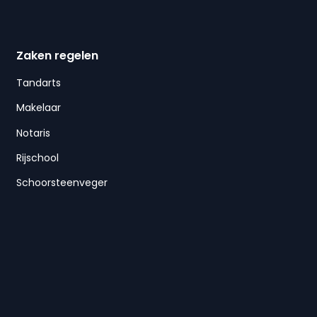
Zaken regelen
Tandarts
Makelaar
Notaris
Rijschool
Schoorsteenveger