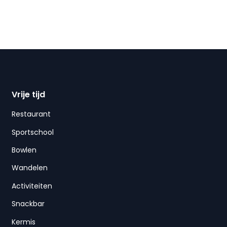
Vrije tijd
Restaurant
Sportschool
Bowlen
Wandelen
Activiteiten
Snackbar
Kermis