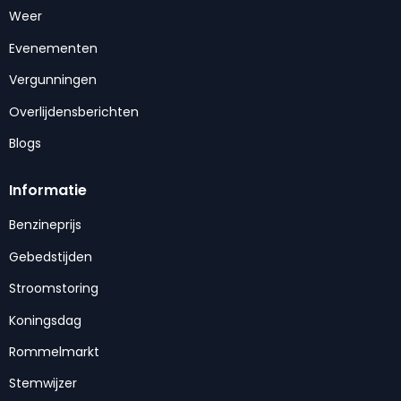
Weer
Evenementen
Vergunningen
Overlijdensberichten
Blogs
Informatie
Benzineprijs
Gebedstijden
Stroomstoring
Koningsdag
Rommelmarkt
Stemwijzer