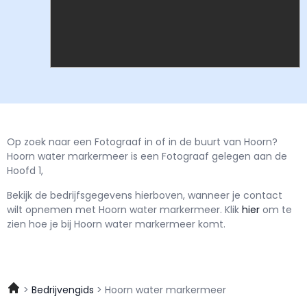
Op zoek naar een Fotograaf in of in de buurt van Hoorn?
Hoorn water markermeer is een Fotograaf gelegen aan de
Hoofd 1,
Bekijk de bedrijfsgegevens hierboven, wanneer je contact
wilt opnemen met
Hoorn water markermeer.
Klik
hier
om te
zien hoe je bij Hoorn water markermeer komt.
Bedrijvengids
Hoorn water markermeer