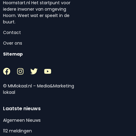
Hoornstart.nl Het startpunt voor
iedere inwoner van omgeving
Hoorn. Weet wat er speelt in de
buurt.
Contact
Over ons
Sitemap
© MMlokaal.nl – Media&Marketing
lokaal
Laatste nieuws
Algemeen Nieuws
112 meldingen