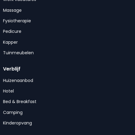
Massage
Fysiotherapie
Pedicure
Kapper
Tuinmeubelen
Verblijf
Huizenaanbod
Hotel
Bed & Breakfast
Camping
Kinderopvang