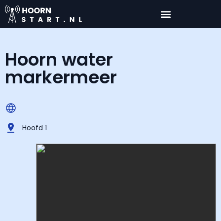
Hoorn water
markermeer
Hoofd 1