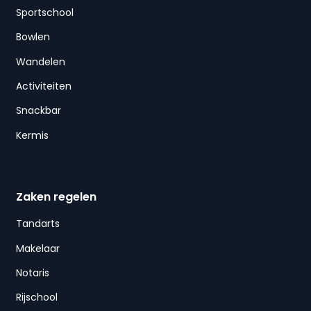
Sportschool
Bowlen
Wandelen
Activiteiten
Snackbar
Kermis
Zaken regelen
Tandarts
Makelaar
Notaris
Rijschool