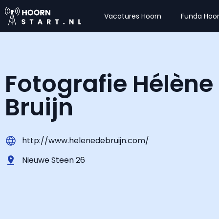
Vacatures Hoorn
Funda Hoo
Fotografie Hélène
Bruijn
http://www.helenedebruijn.com/
Nieuwe Steen 26