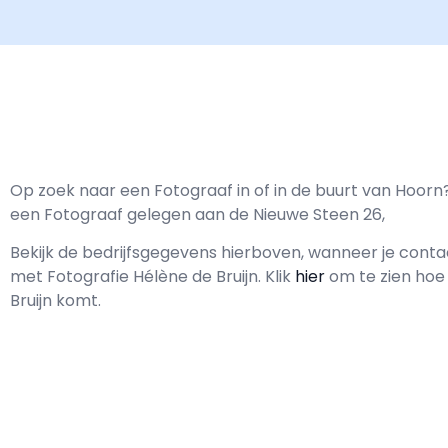
Op zoek naar een Fotograaf in of in de buurt van Hoorn? 
een Fotograaf gelegen aan de Nieuwe Steen 26,
Bekijk de bedrijfsgegevens hierboven, wanneer je cont
met
Fotografie Hélène de Bruijn.
Klik
hier
om te zien hoe 
Bruijn komt.