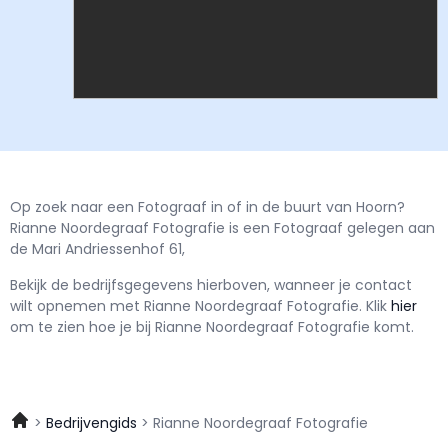
Op zoek naar een Fotograaf in of in de buurt van Hoorn?
Rianne Noordegraaf Fotografie is een Fotograaf gelegen aan
de Mari Andriessenhof 61,
Bekijk de bedrijfsgegevens hierboven, wanneer je contact
wilt opnemen met
Rianne Noordegraaf Fotografie.
Klik
hier
om te zien hoe je bij Rianne Noordegraaf Fotografie komt.
Bedrijvengids
Rianne Noordegraaf Fotografie