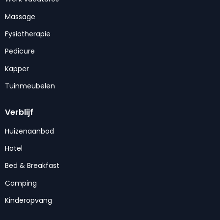
Massage
Fysiotherapie
Pedicure
Kapper
Tuinmeubelen
Verblijf
Huizenaanbod
Hotel
Bed & Breakfast
Camping
Kinderopvang