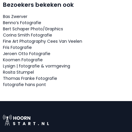
Bezoekers bekeken ook
Bas Zwerver
Benno’s Fotografie
Bert Schaper Photo/Graphics
Corina Smith Fotografie
Fine Art Photography Cees Van Veelen
Fris Fotografie
Jeroen Otto Fotografie
Koomen Fotografie
Lysign | fotografie & vormgeving
Rosita Stumpel
Thomas Franke Fotografie
fotografie hans pont