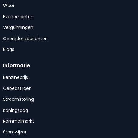
Weer
Evenementen
Vergunningen
Overlijdensberichten
Blogs
Informatie
Benzineprijs
Gebedstijden
Stroomstoring
Koningsdag
Rommelmarkt
Stemwijzer