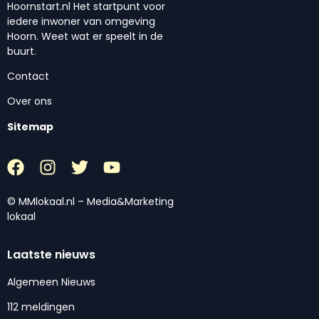
Hoornstart.nl Het startpunt voor
iedere inwoner van omgeving
Hoorn. Weet wat er speelt in de
buurt.
Contact
Over ons
Sitemap
© MMlokaal.nl – Media&Marketing
lokaal
Laatste nieuws
Algemeen Nieuws
112 meldingen