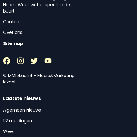
Hoorn. Weet wat er speelt in de
buurt.
Contact
Over ons
Sitemap
© MMlokaal.nl – Media&Marketing
lokaal
Laatste nieuws
Algemeen Nieuws
112 meldingen
Weer