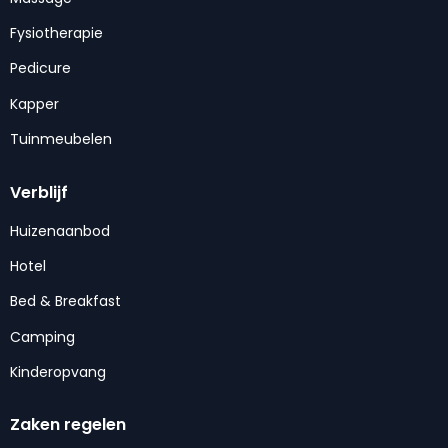
Fysiotherapie
Pedicure
Kapper
Tuinmeubelen
Verblijf
Huizenaanbod
Hotel
Bed & Breakfast
Camping
Kinderopvang
Zaken regelen