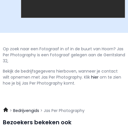
Op zoek naar een Fotograaf in of in de buurt van Hoorn? Jas
Per Photography is een Fotograaf gelegen aan de Gerritsland
32,
Bekijk de bedrijfsgegevens hierboven, wanneer je contact
wilt opnemen met
Jas Per Photography.
Klik
hier
om te zien
hoe je bij Jas Per Photography komt.
Bedrijvengids
Jas Per Photography
Bezoekers bekeken ook