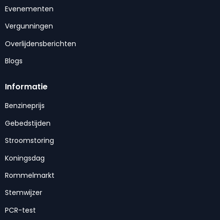
Evenementen
Vergunningen
Overlijdensberichten
Blogs
Informatie
Benzineprijs
Gebedstijden
Stroomstoring
Koningsdag
Rommelmarkt
Stemwijzer
PCR-test