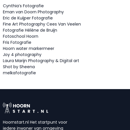
Cynthia’s Fotografie
Eman van Doorn Photography
Eric de Kuijper Fotografie
Fine Art Photography Cees Van Veelen
Fotografie Hélène de Bruijn
Fotoschool Hoorn
Fris Fotografie
Hoorn water markermeer
Joy 4 photography
Laura Marijn Photography & Digital art
Shot by Sheena
melkafotografie
Hoornstart.nl Het startpunt voor
iedere inwoner van omgeving