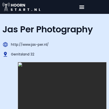
Jas Per Photography
http://www.jas-per.nl/
Gerritsland 32