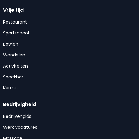
Vrije tijd
Restaurant
Sportschool
Bowlen
Wandelen
Activiteiten
Snackbar
Kermis
Bedrijvigheid
Bedrijvengids
Werk vacatures
Massage