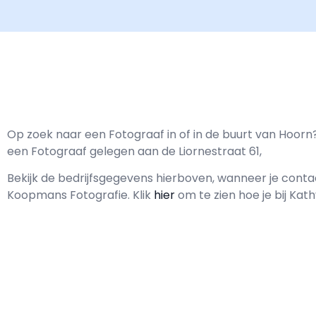
Op zoek naar een Fotograaf in of in de buurt van Hoor
een Fotograaf gelegen aan de Liornestraat 61,
Bekijk de bedrijfsgegevens hierboven, wanneer je con
Koopmans Fotografie.
Klik
hier
om te zien hoe je bij Ka