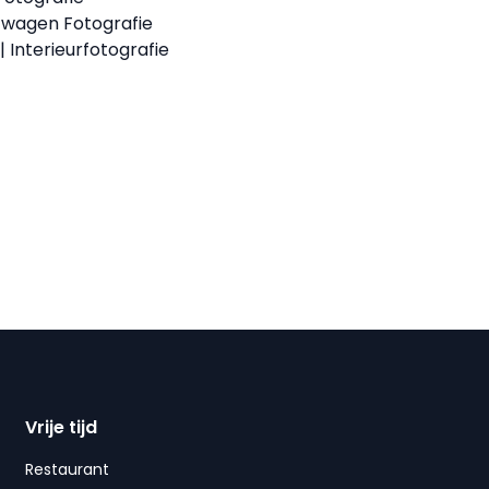
twagen Fotografie
| Interieurfotografie
Vrije tijd
Restaurant