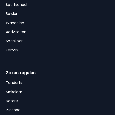
Sportschool
Bowlen
Wandelen
Activiteiten
Snackbar
Kermis
Zaken regelen
Tandarts
Makelaar
Notaris
Rijschool