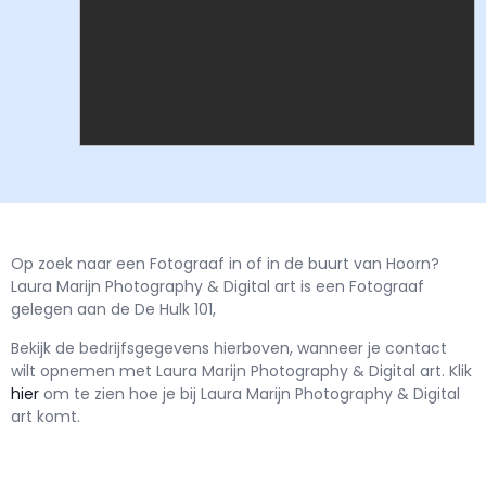
Op zoek naar een Fotograaf in of in de buurt van Hoorn?
Laura Marijn Photography & Digital art is een Fotograaf
gelegen aan de De Hulk 101,
Bekijk de bedrijfsgegevens hierboven, wanneer je contact
wilt opnemen met
Laura Marijn Photography & Digital art.
Klik
hier
om te zien hoe je bij Laura Marijn Photography & Digital
art komt.