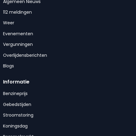
Algemeen Nieuws
112 meldingen
Weer
Evenementen
Vergunningen
Overlijdensberichten
Blogs
Informatie
Benzineprijs
Gebedstijden
Stroomstoring
Koningsdag