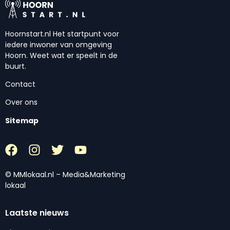
Hoornstart.nl Het startpunt voor
iedere inwoner van omgeving
Hoorn. Weet wat er speelt in de
buurt.
Contact
Over ons
Sitemap
© MMlokaal.nl – Media&Marketing
lokaal
Laatste nieuws