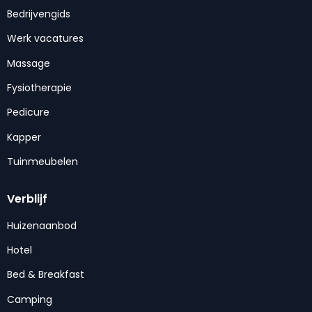
Bedrijvengids
Werk vacatures
Massage
Fysiotherapie
Pedicure
Kapper
Tuinmeubelen
Verblijf
Huizenaanbod
Hotel
Bed & Breakfast
Camping