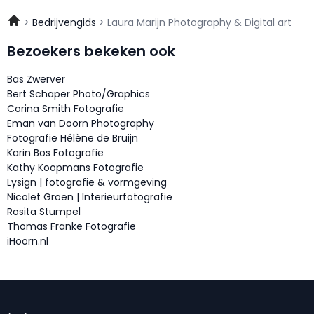
Bedrijvengids
Laura Marijn Photography & Digital art
Bezoekers bekeken ook
Bas Zwerver
Bert Schaper Photo/Graphics
Corina Smith Fotografie
Eman van Doorn Photography
Fotografie Hélène de Bruijn
Karin Bos Fotografie
Kathy Koopmans Fotografie
Lysign | fotografie & vormgeving
Nicolet Groen | Interieurfotografie
Rosita Stumpel
Thomas Franke Fotografie
iHoorn.nl