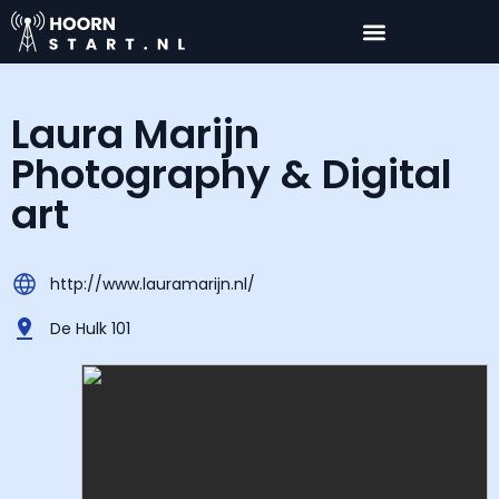
Laura Marijn
Photography & Digital
art
http://www.lauramarijn.nl/
De Hulk 101